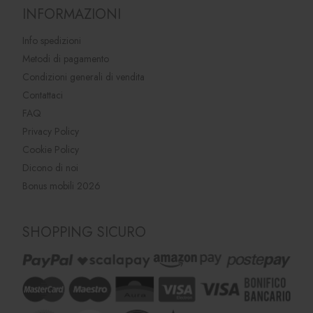
INFORMAZIONI
Info spedizioni
Metodi di pagamento
Condizioni generali di vendita
Contattaci
FAQ
Privacy Policy
Cookie Policy
Dicono di noi
Bonus mobili 2026
SHOPPING SICURO