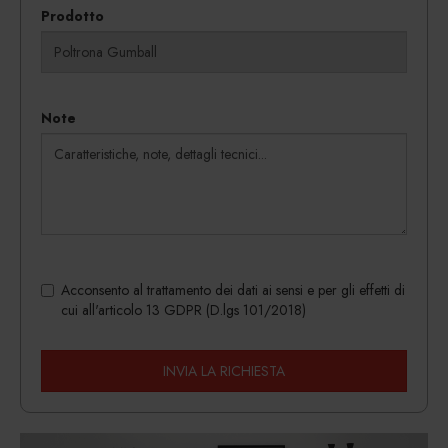
Prodotto
Note
Acconsento al trattamento dei dati ai sensi e per gli effetti di
cui all'articolo 13 GDPR (D.lgs 101/2018)
INVIA LA RICHIESTA