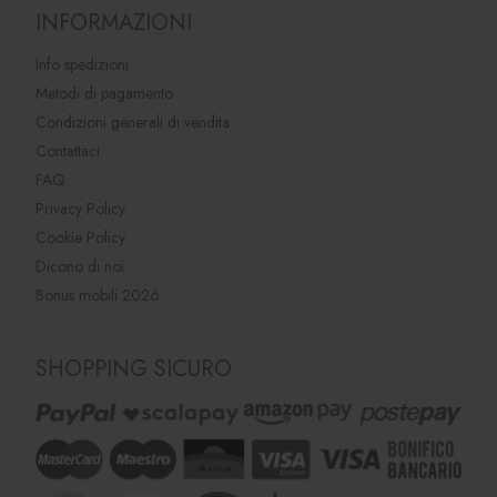
INFORMAZIONI
Info spedizioni
Metodi di pagamento
Condizioni generali di vendita
Contattaci
FAQ
Privacy Policy
Cookie Policy
Dicono di noi
Bonus mobili 2026
SHOPPING SICURO