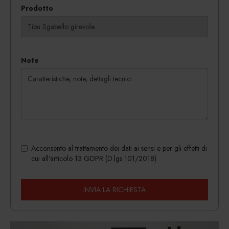
Prodotto
Note
Acconsento al trattamento dei dati ai sensi e per gli effetti di
cui all'articolo 13 GDPR (D.lgs 101/2018)
INVIA LA RICHIESTA