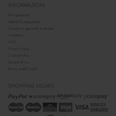
INFORMAZIONI
Info spedizioni
Metodi di pagamento
Condizioni generali di vendita
Contattaci
FAQ
Privacy Policy
Cookie Policy
Dicono di noi
Bonus mobili 2026
SHOPPING SICURO