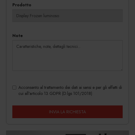
Prodotto
Note
Acconsento al trattamento dei dati ai sensi e per gli effetti di
cui all'articolo 13 GDPR (D.lgs 101/2018)
INVIA LA RICHIESTA