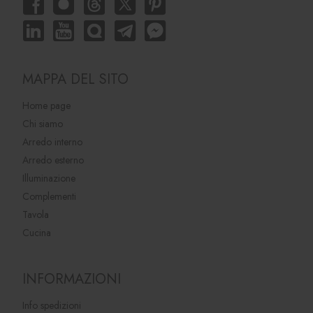
MAPPA DEL SITO
Home page
Chi siamo
Arredo interno
Arredo esterno
Illuminazione
Complementi
Tavola
Cucina
INFORMAZIONI
Info spedizioni