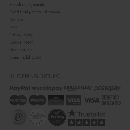
Metodi di pagamento
Condizioni generali di vendita
Contattaci
FAQ
Privacy Policy
Cookie Policy
Dicono di noi
Bonus mobili 2026
SHOPPING SICURO