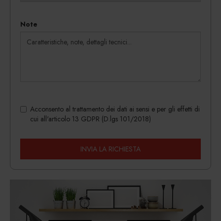
Note
Acconsento al trattamento dei dati ai sensi e per gli effetti di
cui all'articolo 13 GDPR (D.lgs 101/2018)
INVIA LA RICHIESTA