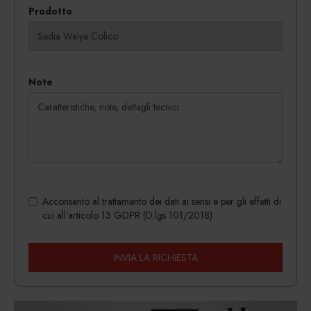
Prodotto
Note
Acconsento al trattamento dei dati ai sensi e per gli effetti di
cui all'articolo 13 GDPR (D.lgs 101/2018)
INVIA LA RICHIESTA