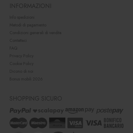
INFORMAZIONI
Info spedizioni
Metodi di pagamento
Condizioni generali di vendita
Contattaci
FAQ
Privacy Policy
Cookie Policy
Dicono di noi
Bonus mobili 2026
SHOPPING SICURO