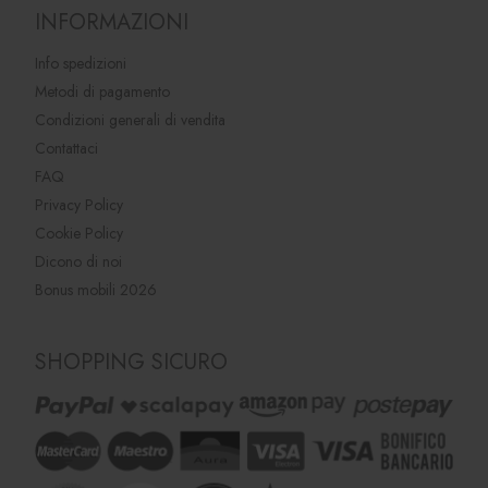
INFORMAZIONI
Info spedizioni
Metodi di pagamento
Condizioni generali di vendita
Contattaci
FAQ
Privacy Policy
Cookie Policy
Dicono di noi
Bonus mobili 2026
SHOPPING SICURO