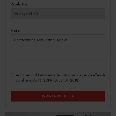
Prodotto
Note
Acconsento al trattamento dei dati ai sensi e per gli effetti di
cui all'articolo 13 GDPR (D.lgs 101/2018)
INVIA LA RICHIESTA