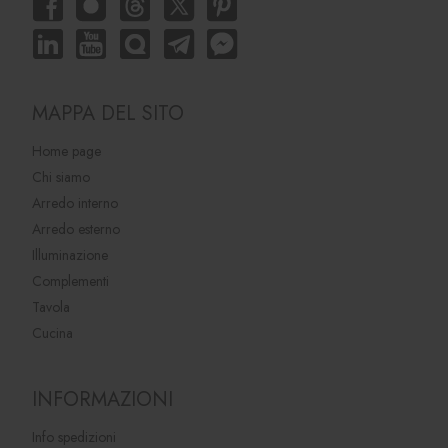
MAPPA DEL SITO
Home page
Chi siamo
Arredo interno
Arredo esterno
Illuminazione
Complementi
Tavola
Cucina
INFORMAZIONI
Info spedizioni