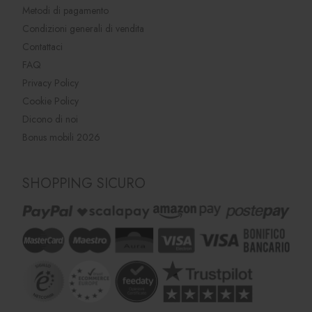
Metodi di pagamento
Condizioni generali di vendita
Contattaci
FAQ
Privacy Policy
Cookie Policy
Dicono di noi
Bonus mobili 2026
SHOPPING SICURO