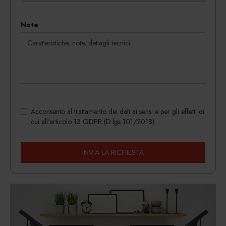
Note
Acconsento al trattamento dei dati ai sensi e per gli effetti di
cui all'articolo 13 GDPR (D.lgs 101/2018)
INVIA LA RICHIESTA