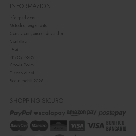
INFORMAZIONI
Info spedizioni
Metodi di pagamento
Condizioni generali di vendita
Contattaci
FAQ
Privacy Policy
Cookie Policy
Dicono di noi
Bonus mobili 2026
SHOPPING SICURO