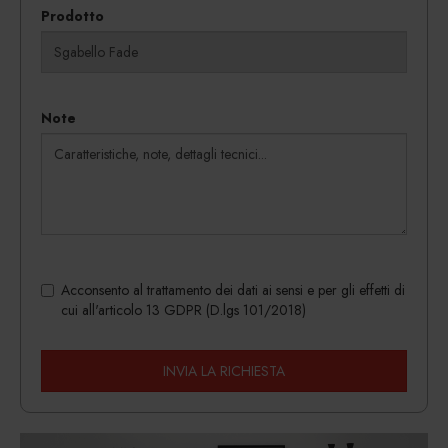
Prodotto
Note
Acconsento al trattamento dei dati ai sensi e per gli effetti di
cui all'articolo 13 GDPR (D.lgs 101/2018)
INVIA LA RICHIESTA