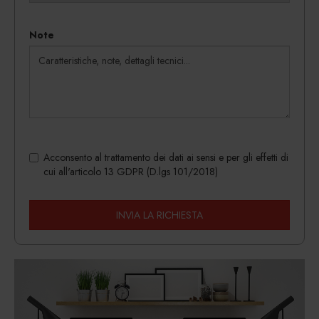
Note
Acconsento al trattamento dei dati ai sensi e per gli effetti di
cui all'articolo 13 GDPR (D.lgs 101/2018)
INVIA LA RICHIESTA