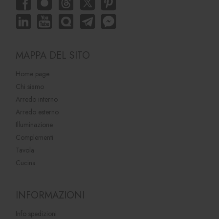
MAPPA DEL SITO
Home page
Chi siamo
Arredo interno
Arredo esterno
Illuminazione
Complementi
Tavola
Cucina
INFORMAZIONI
Info spedizioni