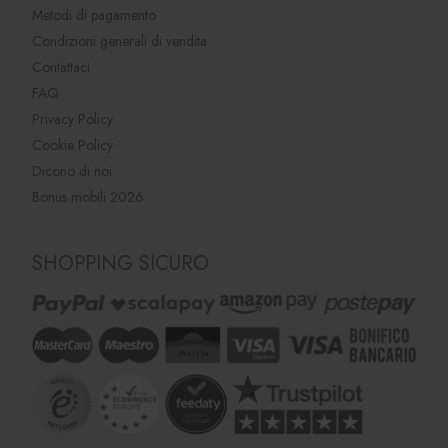
Metodi di pagamento
Condizioni generali di vendita
Contattaci
FAQ
Privacy Policy
Cookie Policy
Dicono di noi
Bonus mobili 2026
SHOPPING SICURO