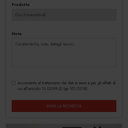
Prodotto
Note
Acconsento al trattamento dei dati ai sensi e per gli effetti di
cui all'articolo 13 GDPR (D.lgs 101/2018)
INVIA LA RICHIESTA