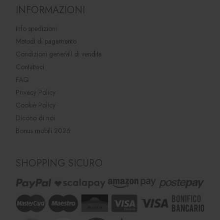
INFORMAZIONI
Info spedizioni
Metodi di pagamento
Condizioni generali di vendita
Contattaci
FAQ
Privacy Policy
Cookie Policy
Dicono di noi
Bonus mobili 2026
SHOPPING SICURO