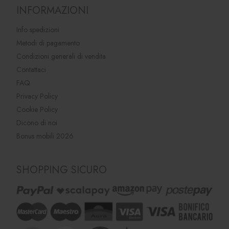
INFORMAZIONI
Info spedizioni
Metodi di pagamento
Condizioni generali di vendita
Contattaci
FAQ
Privacy Policy
Cookie Policy
Dicono di noi
Bonus mobili 2026
SHOPPING SICURO