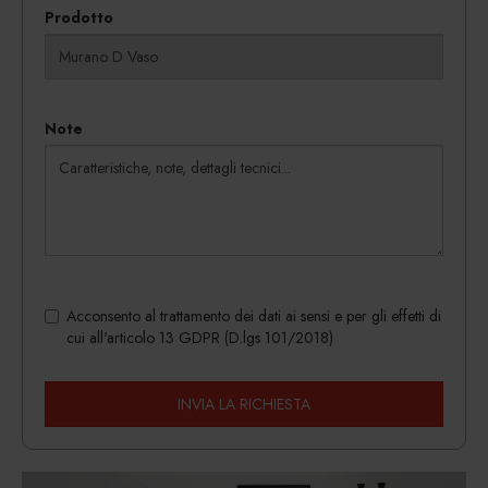
Prodotto
Note
Acconsento al trattamento dei dati ai sensi e per gli effetti di
cui all'articolo 13 GDPR (D.lgs 101/2018)
INVIA LA RICHIESTA