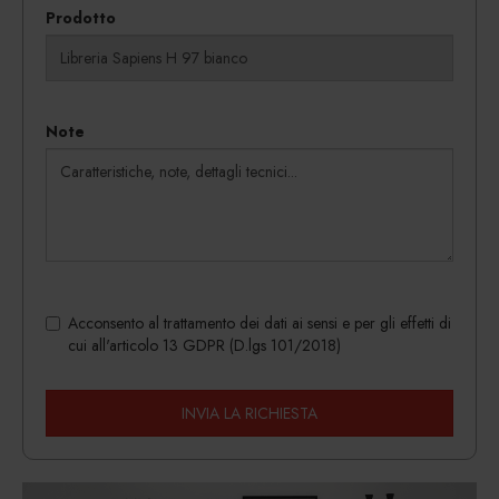
Prodotto
Note
Acconsento al trattamento dei dati ai sensi e per gli effetti di
cui all'articolo 13 GDPR (D.lgs 101/2018)
INVIA LA RICHIESTA