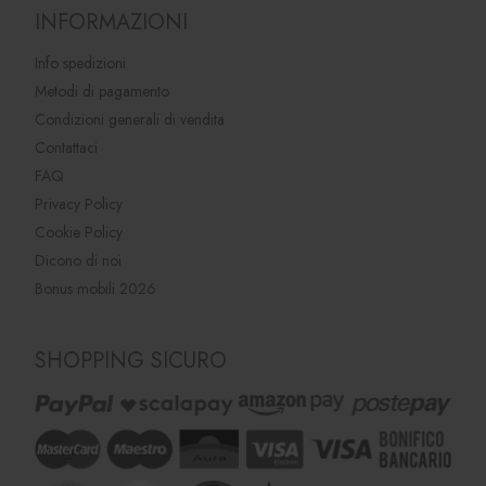
INFORMAZIONI
Info spedizioni
Metodi di pagamento
Condizioni generali di vendita
Contattaci
FAQ
Privacy Policy
Cookie Policy
Dicono di noi
Bonus mobili 2026
SHOPPING SICURO