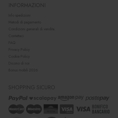
INFORMAZIONI
Info spedizioni
Metodi di pagamento
Condizioni generali di vendita
Contattaci
FAQ
Privacy Policy
Cookie Policy
Dicono di noi
Bonus mobili 2026
SHOPPING SICURO