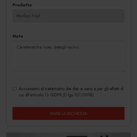
Prodotto
Note
Acconsento al trattamento dei dati ai sensi e per gli effetti di
cui all'articolo 13 GDPR (D.lgs 101/2018)
INVIA LA RICHIESTA