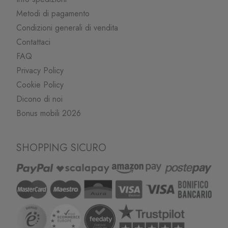
Metodi di pagamento
Condizioni generali di vendita
Contattaci
FAQ
Privacy Policy
Cookie Policy
Dicono di noi
Bonus mobili 2026
SHOPPING SICURO