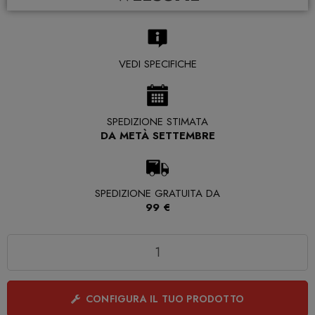
VEDI SPECIFICHE
SPEDIZIONE STIMATA
DA METÀ SETTEMBRE
SPEDIZIONE GRATUITA DA
99 €
Quantità
CONFIGURA IL TUO PRODOTTO