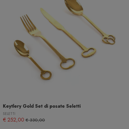
Keytlery Gold Set di posate Seletti
SELETTI
€ 252,00
€ 330,00