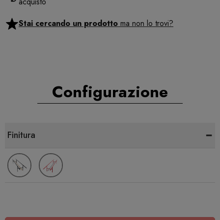
acquisto
Stai cercando un prodotto
ma non lo trovi?
Configurazione
-
Finitura