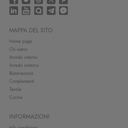
MAPPA DEL SITO
Home page
Chi siamo
Arredo interno
Arredo esterno
Illuminazione
Complementi
Tavola
Cucina
INFORMAZIONI
Info spedizioni