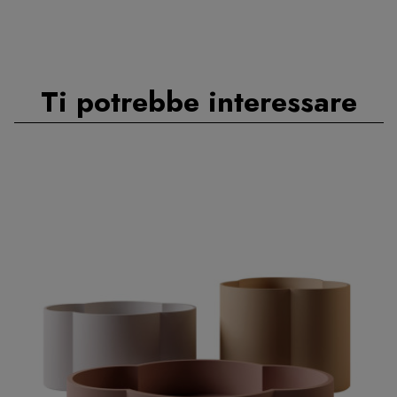
Ti potrebbe interessare