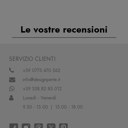
Le vostre recensioni
SERVIZIO CLIENTI
+39 0773.470.562
info@designperte.it
+39 338.82.85.012
Lunedì - Venerdì
9.30 - 13.00 | 15.00 - 18.00