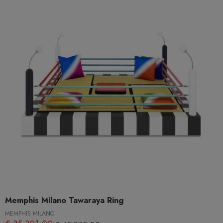
Memphis Milano Tawaraya Ring
MEMPHIS MILANO