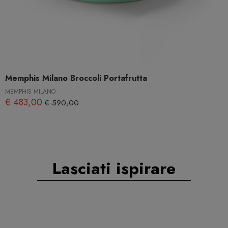
Memphis Milano Broccoli Portafrutta
MEMPHIS MILANO
€ 483,00
€ 590,00
Lasciati ispirare