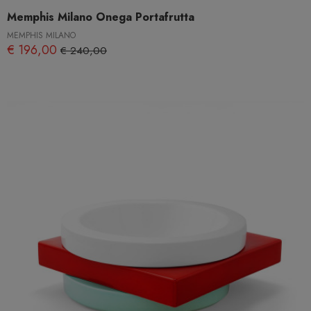
Memphis Milano Onega Portafrutta
MEMPHIS MILANO
€ 196,00
€ 240,00