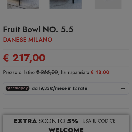
Fruit Bowl NO. 5.5
DANESE MILANO
€ 217,00
€ 265,00
Prezzo di listino
, hai risparmiato
€ 48,00
EXTRA
SCONTO
5%
USA IL CODICE
WELCOME