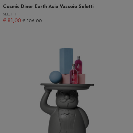
Cosmic Diner Earth Asia Vassoio Seletti
SELETTI
€ 81,00
€ 106,00