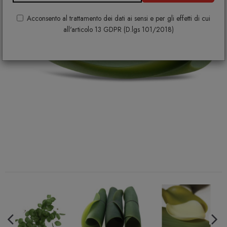
Acconsento al trattamento dei dati ai sensi e per gli effetti di cui
all'articolo 13 GDPR (D.lgs 101/2018)