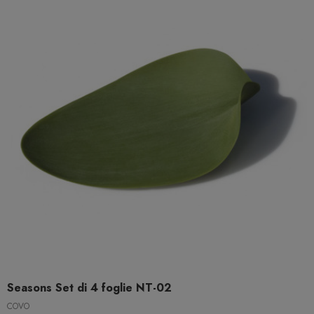
Seasons Set di 4 foglie NT-02
COVO