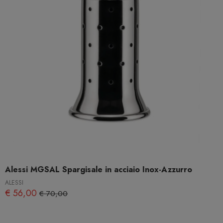
Alessi MGSAL Spargisale in acciaio Inox-Azzurro
ALESSI
€ 56,00
€ 70,00