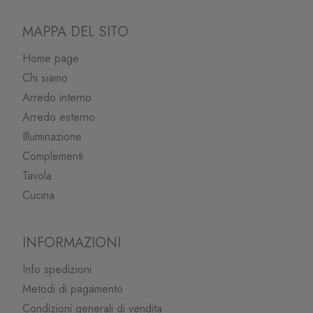
MAPPA DEL SITO
Home page
Chi siamo
Arredo interno
Arredo esterno
Illuminazione
Complementi
Tavola
Cucina
INFORMAZIONI
Info spedizioni
Metodi di pagamento
Condizioni generali di vendita