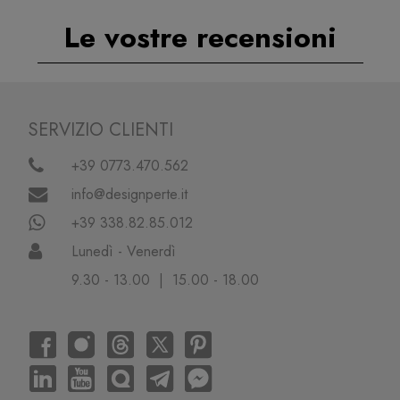
Le vostre recensioni
SERVIZIO CLIENTI
+39 0773.470.562
info@designperte.it
+39 338.82.85.012
Lunedì - Venerdì
9.30 - 13.00 | 15.00 - 18.00