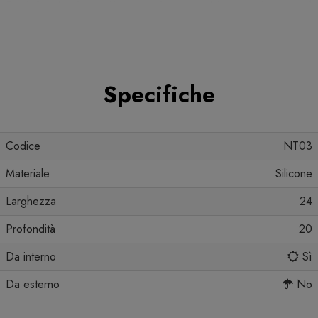
Specifiche
Codice
NT03
Materiale
Silicone
Larghezza
24
Profondità
20
Da interno
Sì
Da esterno
No