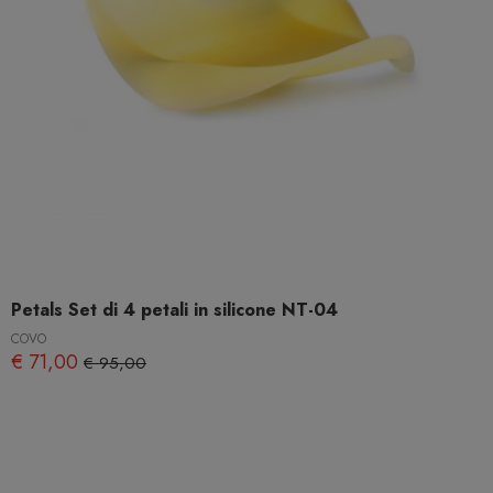
Petals Set di 4 petali in silicone NT-04
COVO
€ 71,00
€ 95,00