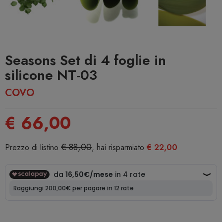
Seasons Set di 4 foglie in
silicone NT-03
COVO
€ 66,00
€ 88,00
Prezzo di listino
, hai risparmiato
€ 22,00