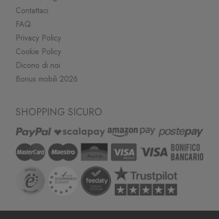
Contattaci
FAQ
Privacy Policy
Cookie Policy
Dicono di noi
Bonus mobili 2026
SHOPPING SICURO