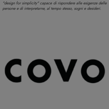
"design for simplicity" capace di rispondere alle esigenze delle
persone e di interpretarne, al tempo stesso, sogni e desideri.