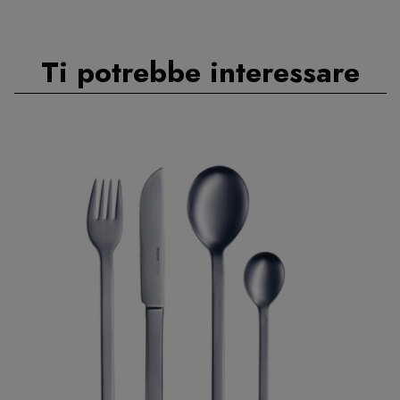
Ti potrebbe interessare