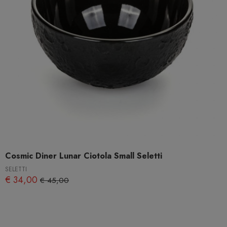
Cosmic Diner Lunar Ciotola Small Seletti
SELETTI
€ 34,00
€ 45,00