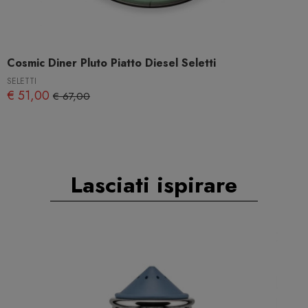
Cosmic Diner Pluto Piatto Diesel Seletti
SELETTI
€ 51,00
€ 67,00
Lasciati ispirare