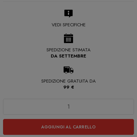
VEDI SPECIFICHE
SPEDIZIONE STIMATA
DA SETTEMBRE
SPEDIZIONE GRATUITA DA
99 €
Quantità
AGGIUNGI AL CARRELLO