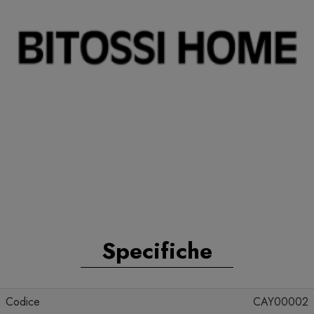
Specifiche
Codice
CAY00002