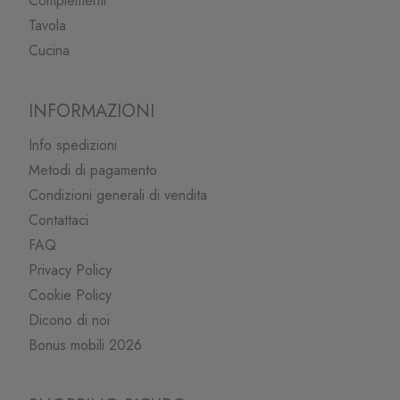
Complementi
Tavola
Cucina
INFORMAZIONI
Info spedizioni
Metodi di pagamento
Condizioni generali di vendita
Contattaci
FAQ
Privacy Policy
Cookie Policy
Dicono di noi
Bonus mobili 2026