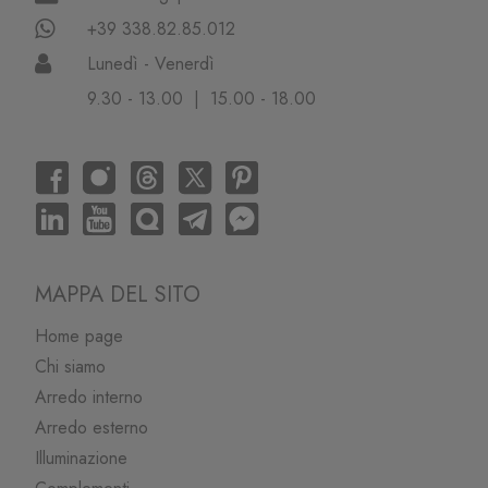
+39 338.82.85.012
Lunedì - Venerdì
9.30 - 13.00 | 15.00 - 18.00
MAPPA DEL SITO
Home page
Chi siamo
Arredo interno
Arredo esterno
Illuminazione