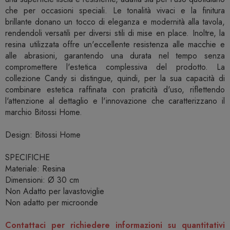
che per occasioni speciali. Le tonalità vivaci e la finitura
brillante donano un tocco di eleganza e modernità alla tavola,
rendendoli versatili per diversi stili di mise en place. Inoltre, la
resina utilizzata offre un'eccellente resistenza alle macchie e
alle abrasioni, garantendo una durata nel tempo senza
compromettere l'estetica complessiva del prodotto. La
collezione Candy si distingue, quindi, per la sua capacità di
combinare estetica raffinata con praticità d'uso, riflettendo
l'attenzione al dettaglio e l'innovazione che caratterizzano il
marchio Bitossi Home.
Design: Bitossi Home
SPECIFICHE
Materiale: Resina
Dimensioni: Ø 30 cm
Non Adatto per lavastoviglie
Non adatto per microonde
Contattaci per richiedere informazioni su quantitativi