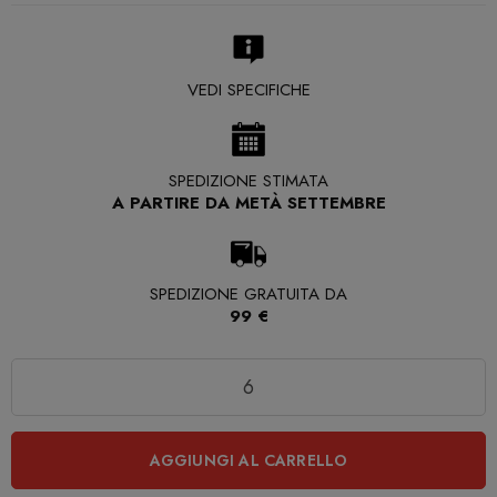
VEDI SPECIFICHE
SPEDIZIONE STIMATA
A PARTIRE DA METÀ SETTEMBRE
SPEDIZIONE GRATUITA DA
99 €
Quantità
AGGIUNGI AL CARRELLO