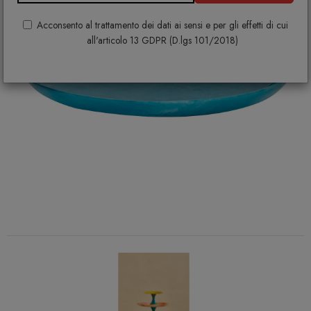
Acconsento al trattamento dei dati ai sensi e per gli effetti di cui
all'articolo 13 GDPR (D.lgs 101/2018)