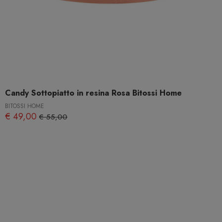
Candy Sottopiatto in resina Rosa Bitossi Home
BITOSSI HOME
€ 49,00
€ 55,00