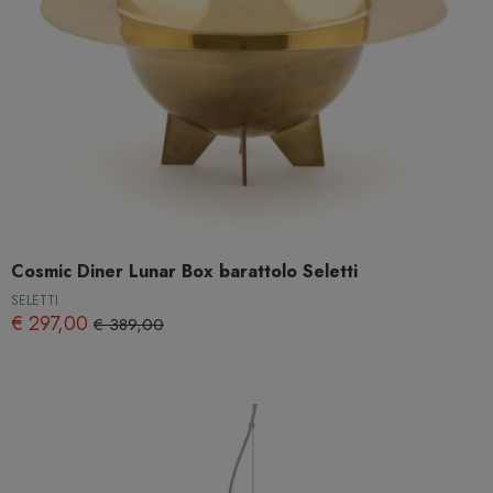
Cosmic Diner Lunar Box barattolo Seletti
SELETTI
€ 297,00
€ 389,00