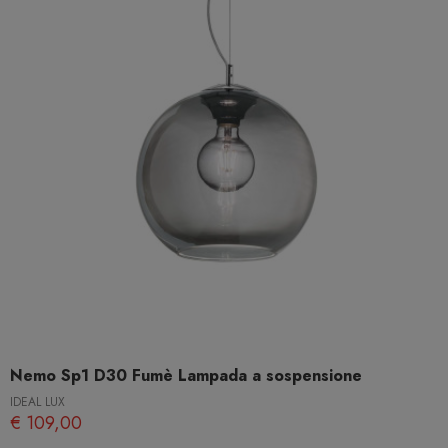
Nemo Sp1 D30 Fumè Lampada a sospensione
IDEAL LUX
€ 109,00