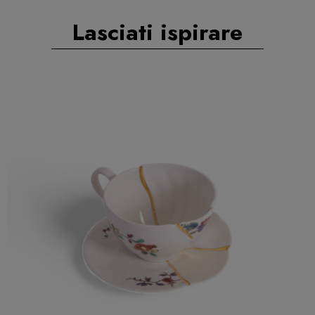
Lasciati ispirare