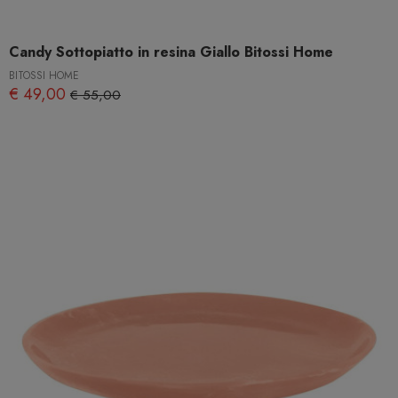
Candy Sottopiatto in resina Giallo Bitossi Home
BITOSSI HOME
€ 49,00
€ 55,00