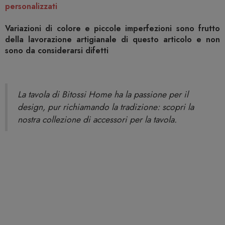
personalizzati
Variazioni di colore e piccole imperfezioni sono frutto
della lavorazione artigianale di questo articolo e non
sono da considerarsi difetti
La tavola di Bitossi Home ha la passione per il
design, pur richiamando la tradizione: scopri la
nostra collezione di accessori per la tavola.