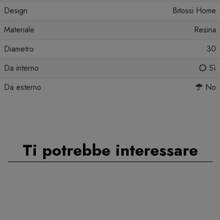
Design
Bitossi Home
Materiale
Resina
Diametro
30
Da interno
Sì
Da esterno
No
Ti potrebbe interessare