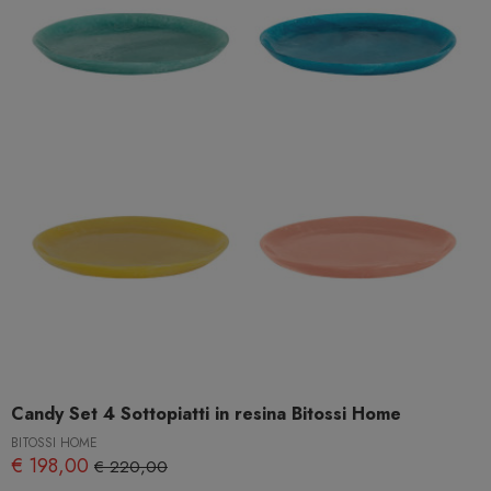
Candy Set 4 Sottopiatti in resina Bitossi Home
BITOSSI HOME
€ 198,00
€ 220,00