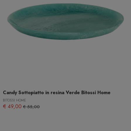
Candy Sottopiatto in resina Verde Bitossi Home
BITOSSI HOME
€ 49,00
€ 55,00