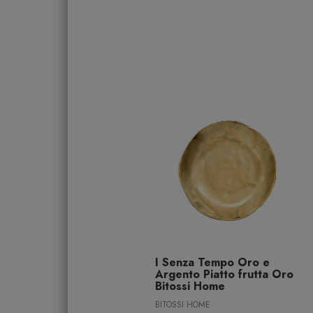
I Senza Tempo Oro e
Argento Piatto frutta Oro
Bitossi Home
BITOSSI HOME