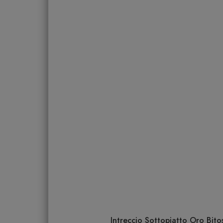
Intreccio Sottopiatto Oro Bito