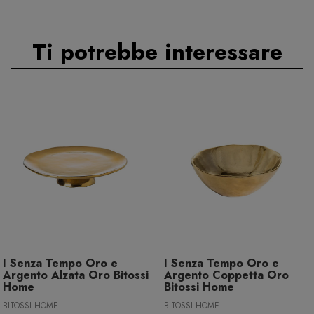
Ti potrebbe interessare
I Senza Tempo Oro e
I Senza Tempo Oro e
Argento Alzata Oro Bitossi
Argento Coppetta Oro
Home
Bitossi Home
BITOSSI HOME
BITOSSI HOME