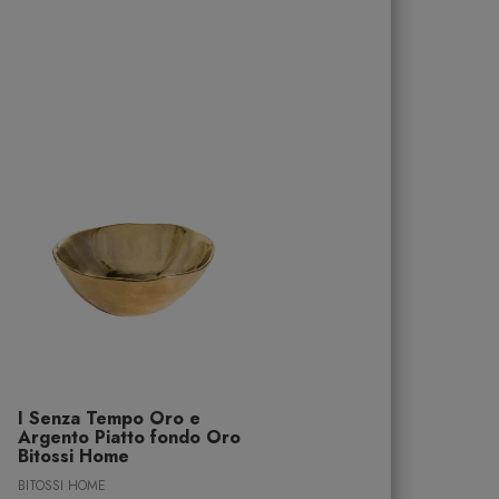
I Senza Tempo Oro e
Argento Piatto fondo Oro
Bitossi Home
BITOSSI HOME