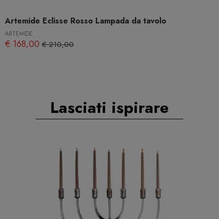
Artemide Eclisse Rosso Lampada da tavolo
ARTEMIDE
€ 168,00
€ 210,00
Lasciati ispirare