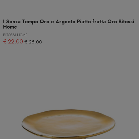
I Senza Tempo Oro e Argento Piatto frutta Oro Bitossi
Home
BITOSSI HOME
€ 22,00
€ 25,00