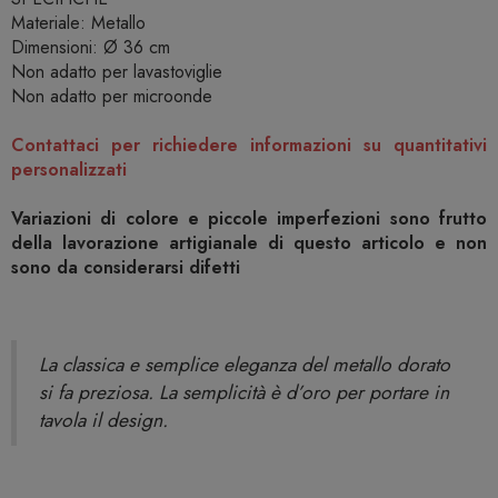
Materiale: Metallo
Dimensioni: Ø 36 cm
Non adatto per lavastoviglie
Non adatto per microonde
Contattaci per richiedere informazioni su quantitativi
personalizzati
Variazioni di colore e piccole imperfezioni sono frutto
della lavorazione artigianale di questo articolo e non
sono da considerarsi difetti
La classica e semplice eleganza del metallo dorato
si fa preziosa. La semplicità è d’oro per portare in
tavola il design.