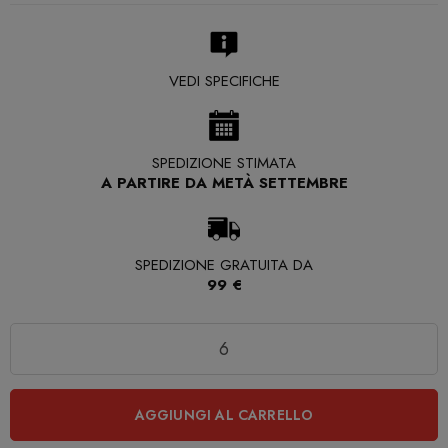
VEDI SPECIFICHE
SPEDIZIONE STIMATA
A PARTIRE DA METÀ SETTEMBRE
SPEDIZIONE GRATUITA DA
99 €
Quantità
AGGIUNGI AL CARRELLO