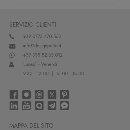
SERVIZIO CLIENTI
+39 0773.470.562
info@designperte.it
+39 338.82.85.012
Lunedì - Venerdì
9.30 - 13.00 | 15.00 - 18.00
MAPPA DEL SITO