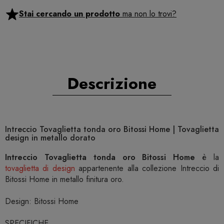
Stai cercando un prodotto
ma non lo trovi?
Descrizione
Intreccio Tovaglietta tonda oro Bitossi Home | Tovaglietta
design in metallo dorato
Intreccio Tovaglietta tonda oro Bitossi Home
è la
tovaglietta di design
appartenente alla collezione Intreccio di
Bitossi Home in metallo finitura oro.
Design: Bitossi Home
SPECIFICHE