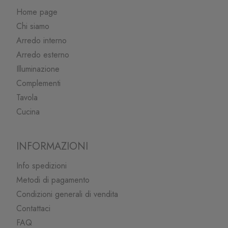
Home page
Chi siamo
Arredo interno
Arredo esterno
Illuminazione
Complementi
Tavola
Cucina
INFORMAZIONI
Info spedizioni
Metodi di pagamento
Condizioni generali di vendita
Contattaci
FAQ