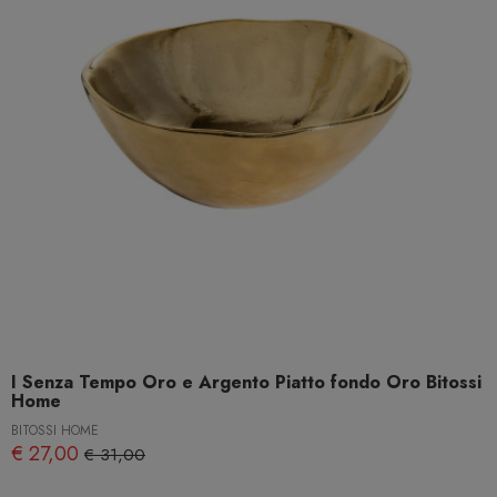
I Senza Tempo Oro e Argento Piatto fondo Oro Bitossi
Home
BITOSSI HOME
€ 27,00
€ 31,00