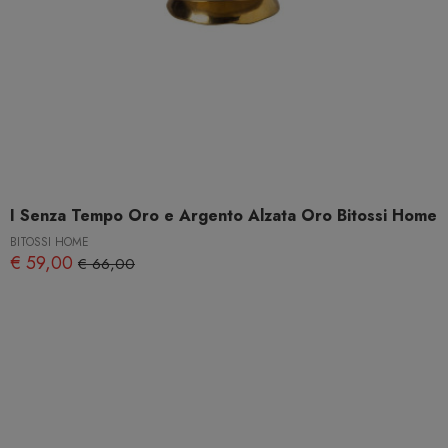
I Senza Tempo Oro e Argento Alzata Oro Bitossi Home
BITOSSI HOME
€ 59,00
€ 66,00