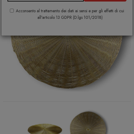
Acconsento al trattamento dei dati ai sensi e per gli effetti di cui
all'articolo 13 GDPR (D.lgs 101/2018)