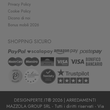
Privacy Policy
Cookie Policy
Dicono di noi
Bonus mobili 2026
SHOPPING SICURO
DESIGNPERTE.IT® 2026 | ARREDAMENTI
MAZZOLA GROUP SRL - Tutti i diritti riservati - Via