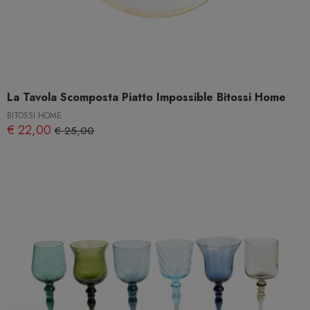
La Tavola Scomposta Piatto Impossible Bitossi Home
BITOSSI HOME
€ 22,00
€ 25,00