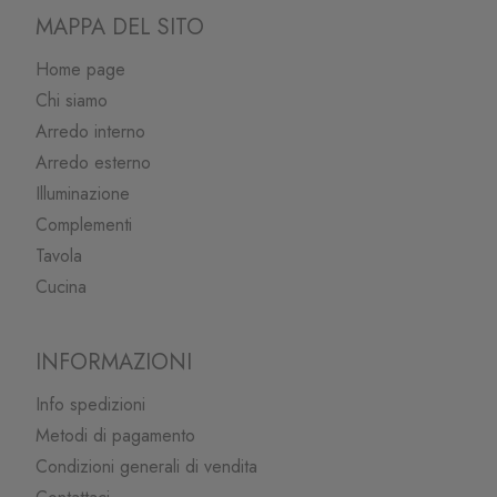
MAPPA DEL SITO
Home page
Chi siamo
Arredo interno
Arredo esterno
Illuminazione
Complementi
Tavola
Cucina
INFORMAZIONI
Info spedizioni
Metodi di pagamento
Condizioni generali di vendita