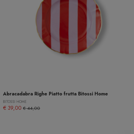
Abracadabra Righe Piatto frutta Bitossi Home
BITOSSI HOME
€ 39,00
€ 44,00