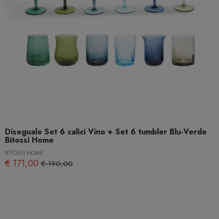
Diseguale Set 6 calici Vino + Set 6 tumbler Blu-Verde
Bitossi Home
BITOSSI HOME
€ 171,00
€ 190,00