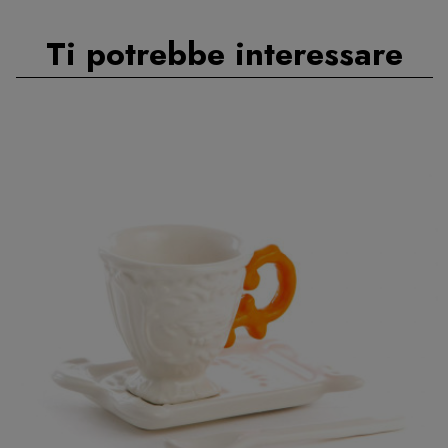
Ti potrebbe interessare