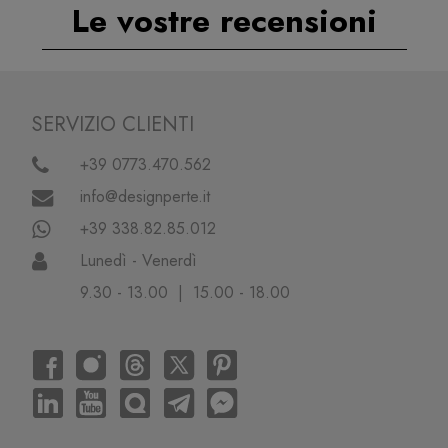
Le vostre recensioni
SERVIZIO CLIENTI
+39 0773.470.562
info@designperte.it
+39 338.82.85.012
Lunedì - Venerdì
9.30 - 13.00 | 15.00 - 18.00