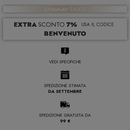
EXTRA
SCONTO
7%
USA IL CODICE
BENVENUTO
VEDI SPECIFICHE
SPEDIZIONE STIMATA
DA SETTEMBRE
SPEDIZIONE GRATUITA DA
99 €