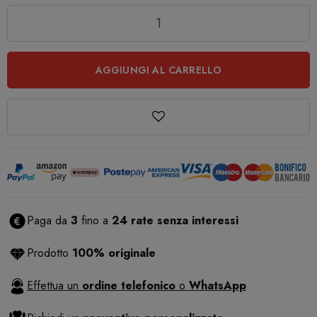
Quantità
AGGIUNGI AL CARRELLO
Paga da
3
fino a
24 rate senza interessi
Prodotto
100% originale
Effettua un
ordine telefonico
o
WhatsApp