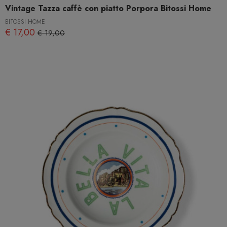
Vintage Tazza caffè con piatto Porpora Bitossi Home
BITOSSI HOME
€ 17,00
€ 19,00