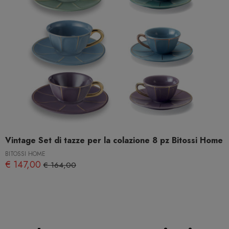
Vintage Set di tazze per la colazione 8 pz Bitossi Home
BITOSSI HOME
€ 147,00
€ 164,00