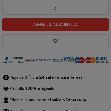
Quantità
AGGIUNGI AL CARRELLO
Paga da
3
fino a
24 rate senza interessi
Prodotto
100% originale
Effettua un
ordine telefonico
o
WhatsApp