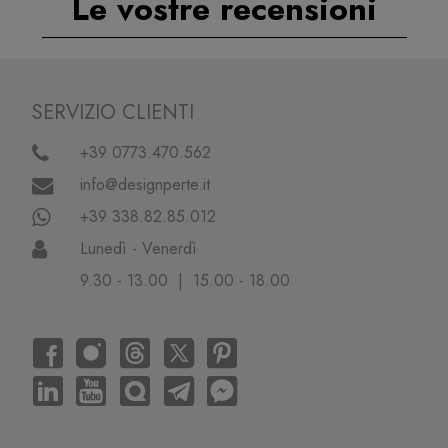
Le vostre recensioni
SERVIZIO CLIENTI
+39 0773.470.562
info@designperte.it
+39 338.82.85.012
Lunedì - Venerdì
9.30 - 13.00 | 15.00 - 18.00