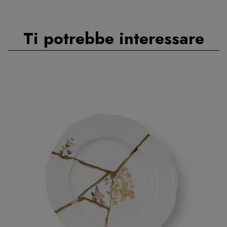
Ti potrebbe interessare