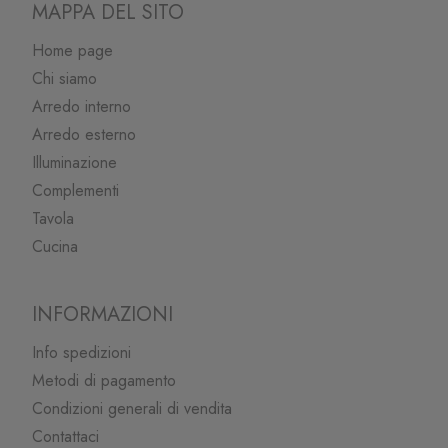
MAPPA DEL SITO
Home page
Chi siamo
Arredo interno
Arredo esterno
Illuminazione
Complementi
Tavola
Cucina
INFORMAZIONI
Info spedizioni
Metodi di pagamento
Condizioni generali di vendita
Contattaci