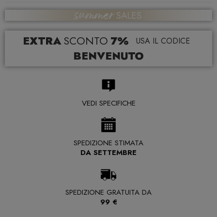
EXTRA
SCONTO
7%
USA IL CODICE
BENVENUTO
VEDI SPECIFICHE
SPEDIZIONE STIMATA
DA SETTEMBRE
SPEDIZIONE GRATUITA DA
99 €