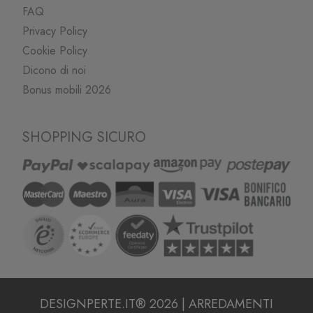
FAQ
Privacy Policy
Cookie Policy
Dicono di noi
Bonus mobili 2026
SHOPPING SICURO
DESIGNPERTE.IT® 2026 | ARREDAMENTI