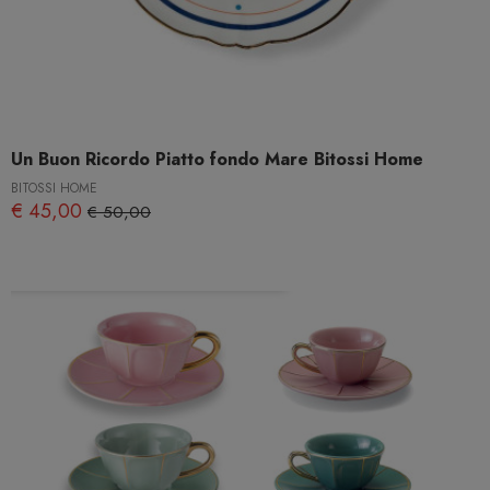
Un Buon Ricordo Piatto fondo Mare Bitossi Home
BITOSSI HOME
€ 45,00
€ 50,00