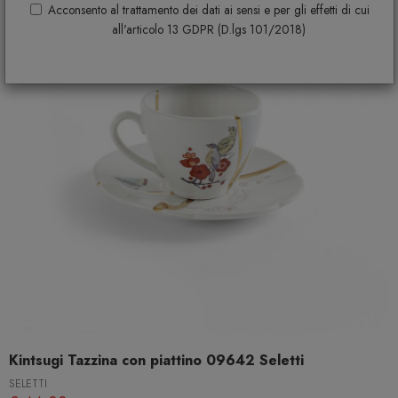
Acconsento al trattamento dei dati ai sensi e per gli effetti di cui
all'articolo 13 GDPR (D.lgs 101/2018)
Kintsugi Tazzina con piattino 09642 Seletti
SELETTI