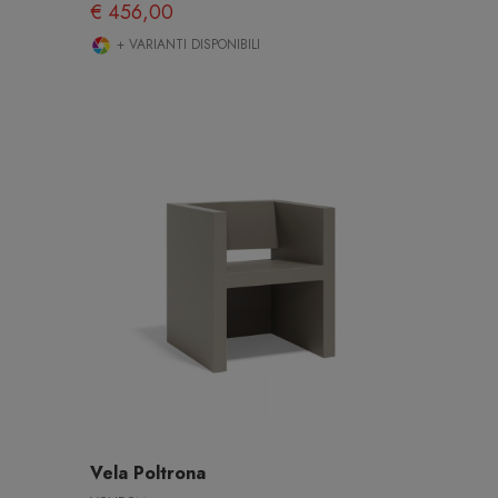
€ 456,00
+ VARIANTI DISPONIBILI
Vela Poltrona