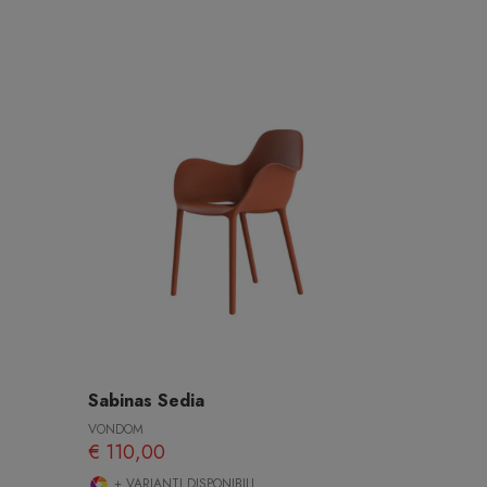
Sabinas Sedia
VONDOM
€ 110,00
+ VARIANTI DISPONIBILI