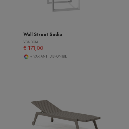
Wall Street Sedia
VONDOM
€ 171,00
+ VARIANTI DISPONIBILI