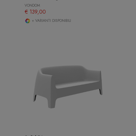
VONDOM
€ 139,00
+ VARIANTI DISPONIBILI