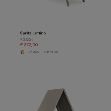
Spritz Lettino
VONDOM
€ 372,00
+ VARIANTI DISPONIBILI