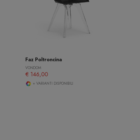
Faz Poltroncina
VONDOM
€ 146,00
+ VARIANTI DISPONIBILI