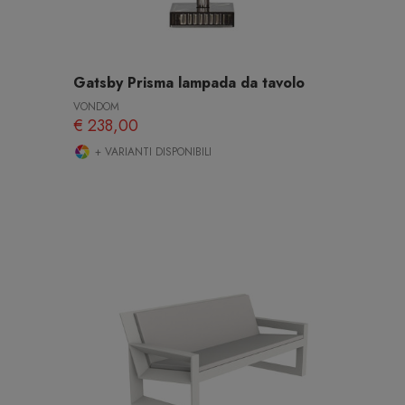
Gatsby Prisma lampada da tavolo
VONDOM
€ 238,00
+ VARIANTI DISPONIBILI