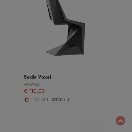
Sedia Voxel
VONDOM
€ 110,00
+ VARIANTI DISPONIBILI