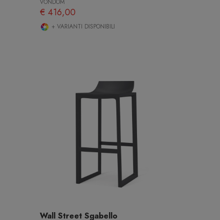
VONDOM
€ 416,00
+ VARIANTI DISPONIBILI
Wall Street Sgabello