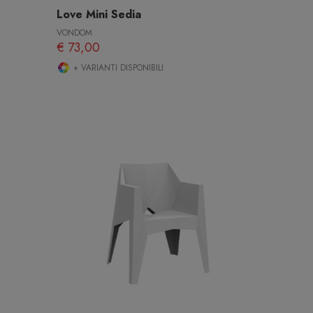
Love Mini Sedia
VONDOM
€ 73,00
+ VARIANTI DISPONIBILI