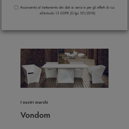
Acconsento al trattamento dei dati ai sensi e per gli effetti di cui
all'articolo 13 GDPR (D.lgs 101/2018)
I nostri marchi
Vondom