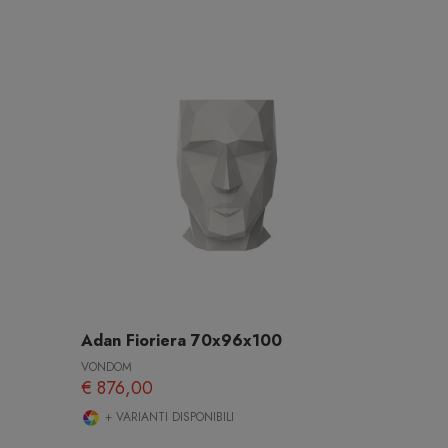
Adan Fioriera 70x96x100
VONDOM
€ 876,00
+ VARIANTI DISPONIBILI