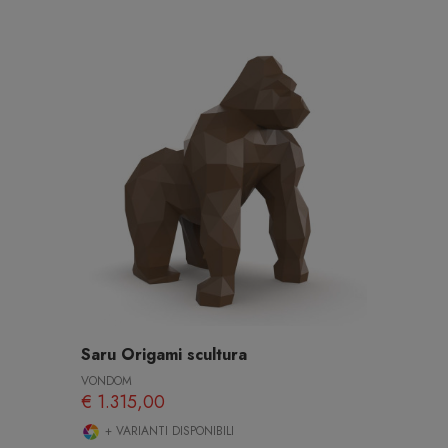
Saru Origami scultura
VONDOM
€ 1.315,00
+ VARIANTI DISPONIBILI