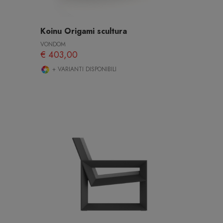
Koinu Origami scultura
VONDOM
€ 403,00
+ VARIANTI DISPONIBILI