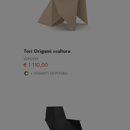
Tori Origami scultura
VONDOM
€ 1.110,00
+ VARIANTI DISPONIBILI