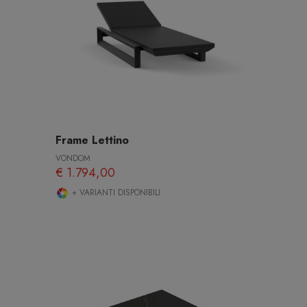
Frame Lettino
VONDOM
€ 1.794,00
+ VARIANTI DISPONIBILI