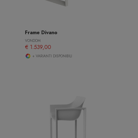
Frame Divano
VONDOM
€ 1.539,00
+ VARIANTI DISPONIBILI