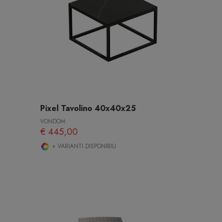
Pixel Tavolino 40x40x25
VONDOM
€ 445,00
+ VARIANTI DISPONIBILI