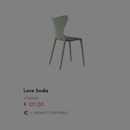
Love Sedia
VONDOM
€ 121,00
+ VARIANTI DISPONIBILI