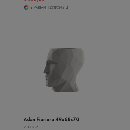
+ VARIANTI DISPONIBILI
Adan Fioriera 49x68x70
VONDOM