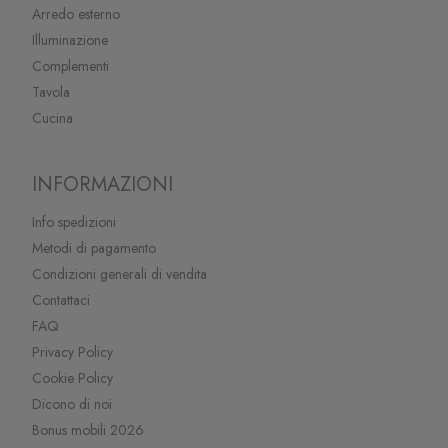
Arredo esterno
Illuminazione
Complementi
Tavola
Cucina
INFORMAZIONI
Info spedizioni
Metodi di pagamento
Condizioni generali di vendita
Contattaci
FAQ
Privacy Policy
Cookie Policy
Dicono di noi
Bonus mobili 2026