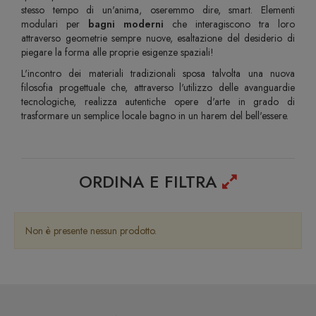
stesso tempo di un'anima, oseremmo dire, smart. Elementi
modulari per
bagni moderni
che interagiscono tra loro
attraverso geometrie sempre nuove, esaltazione del desiderio di
piegare la forma alle proprie esigenze spaziali!
L'incontro dei materiali tradizionali sposa talvolta una nuova
filosofia progettuale che, attraverso l'utilizzo delle avanguardie
tecnologiche, realizza autentiche opere d'arte in grado di
trasformare un semplice locale bagno in un harem del bell'essere.
ORDINA E FILTRA
Non è presente nessun prodotto.