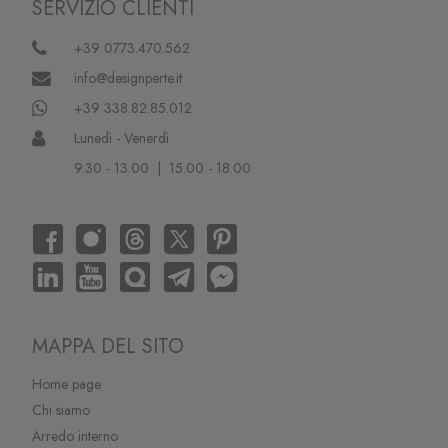
SERVIZIO CLIENTI
+39 0773.470.562
info@designperte.it
+39 338.82.85.012
Lunedì - Venerdì
9.30 - 13.00 | 15.00 - 18.00
MAPPA DEL SITO
Home page
Chi siamo
Arredo interno