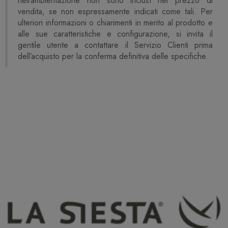
nell’ambientazione non sono inclusi nel prezzo di
vendita, se non espressamente indicati come tali. Per
ulteriori informazioni o chiarimenti in merito al prodotto e
alle sue caratteristiche e configurazione, si invita il
gentile utente a contattare il Servizio Clienti prima
dell’acquisto per la conferma definitiva delle specifiche.