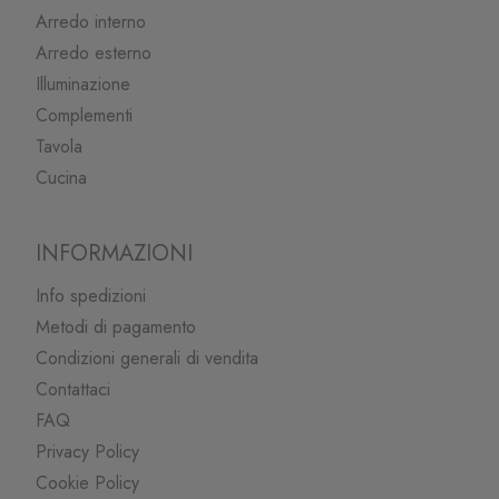
Arredo interno
Arredo esterno
Illuminazione
Complementi
Tavola
Cucina
INFORMAZIONI
Info spedizioni
Metodi di pagamento
Condizioni generali di vendita
Contattaci
FAQ
Privacy Policy
Cookie Policy