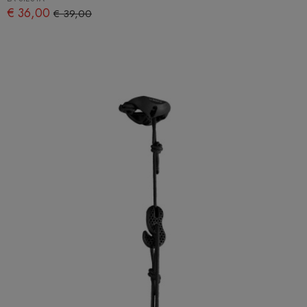
€ 36,00
€ 39,00