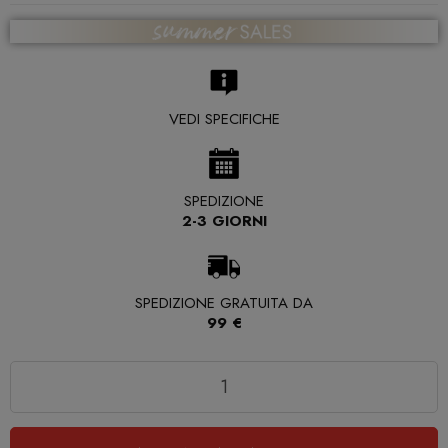
VEDI SPECIFICHE
SPEDIZIONE
2-3 GIORNI
SPEDIZIONE GRATUITA DA
99 €
Quantità