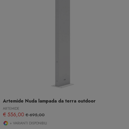
Artemide Nuda lampada da terra outdoor
ARTEMIDE
€ 556,00
€ 695,00
+ VARIANTI DISPONIBILI