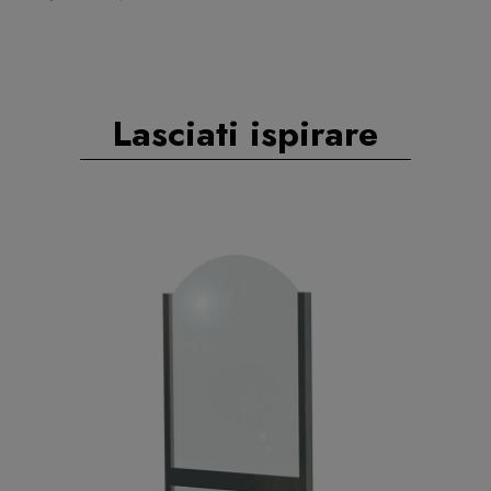
Lasciati ispirare