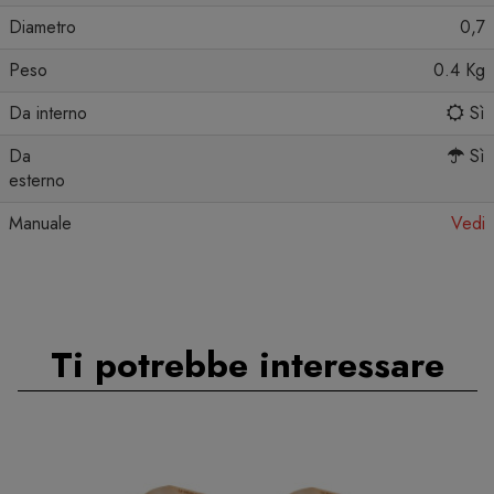
Diametro
0,7
Peso
0.4 Kg
Da interno
Sì
Da
Sì
esterno
Manuale
Vedi
Ti potrebbe interessare