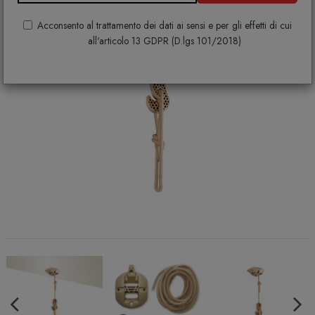
Acconsento al trattamento dei dati ai sensi e per gli effetti di cui
all'articolo 13 GDPR (D.lgs 101/2018)