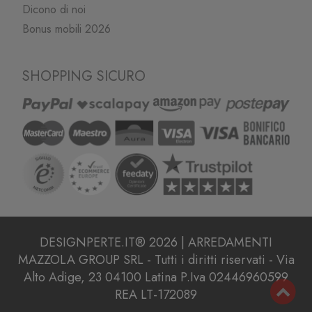
Dicono di noi
Bonus mobili 2026
SHOPPING SICURO
DESIGNPERTE.IT® 2026 | ARREDAMENTI
MAZZOLA GROUP SRL - Tutti i diritti riservati - Via
Alto Adige, 23 04100 Latina P.Iva 02446960599
REA LT-172089