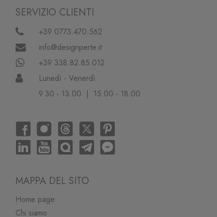
SERVIZIO CLIENTI
+39 0773.470.562
info@designperte.it
+39 338.82.85.012
Lunedì - Venerdì
9.30 - 13.00 | 15.00 - 18.00
MAPPA DEL SITO
Home page
Chi siamo