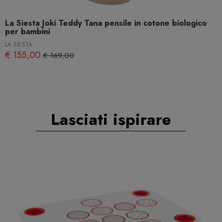
La Siesta Joki Teddy Tana pensile in cotone biologico
per bambini
LA SIESTA
€ 155,00
€ 169,00
Lasciati ispirare