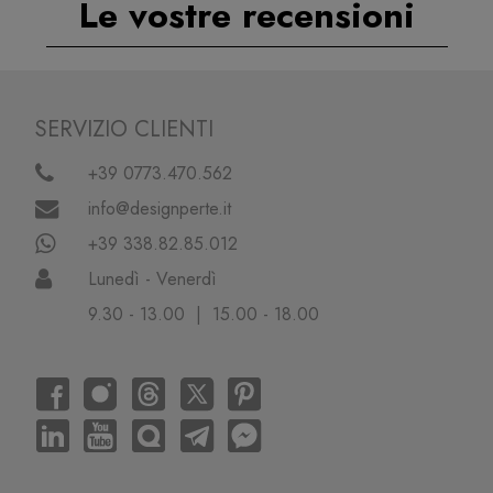
Le vostre recensioni
SERVIZIO CLIENTI
+39 0773.470.562
info@designperte.it
+39 338.82.85.012
Lunedì - Venerdì
9.30 - 13.00 | 15.00 - 18.00