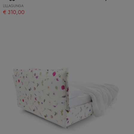
LILLAGUNGA
€ 310,00