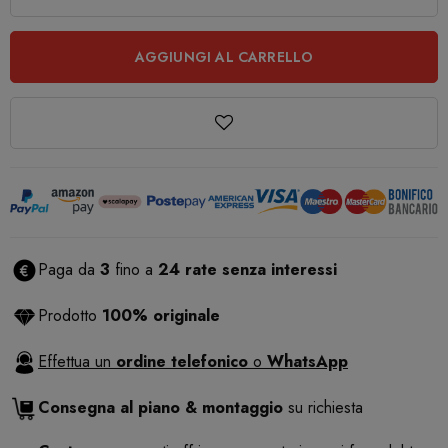
AGGIUNGI AL CARRELLO
Paga da
3
fino a
24 rate senza interessi
Prodotto
100% originale
Effettua un
ordine telefonico
o
WhatsApp
Consegna al piano & montaggio
su richiesta