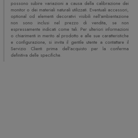
possono subire variazioni a causa della calibrazione dei
monitor o dei materiali naturali utilizzati. Eventuali accessori,
optional od elementi decorativi visibili nell’ambientazione
non sono inclusi nel prezzo di vendita, se non
espressamente indicati come tali. Per ulteriori informazioni
o chiarimenti in merito al prodotto e alle sue caratteristiche
e configurazione, si invita il gentile utente a contattare il
Servizio Clienti prima dell’acquisto per la conferma
definitiva delle specifiche.