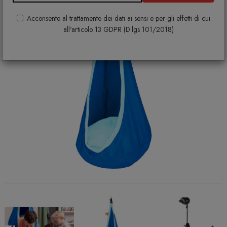
Acconsento al trattamento dei dati ai sensi e per gli effetti di cui
all'articolo 13 GDPR (D.lgs 101/2018)