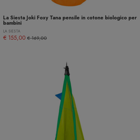
La Siesta Joki Foxy Tana pensile in cotone biologico per
bambini
LA SIESTA
€ 155,00
€ 169,00