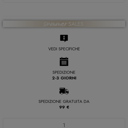
VEDI SPECIFICHE
SPEDIZIONE
2-3 GIORNI
SPEDIZIONE GRATUITA DA
99 €
Quantità