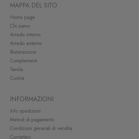
MAPPA DEL SITO
Home page
Chi siamo
Arredo interno
Arredo esterno
Illuminazione
Complementi
Tavola
Cucina
INFORMAZIONI
Info spedizioni
Metodi di pagamento
Condizioni generali di vendita
Contattaci