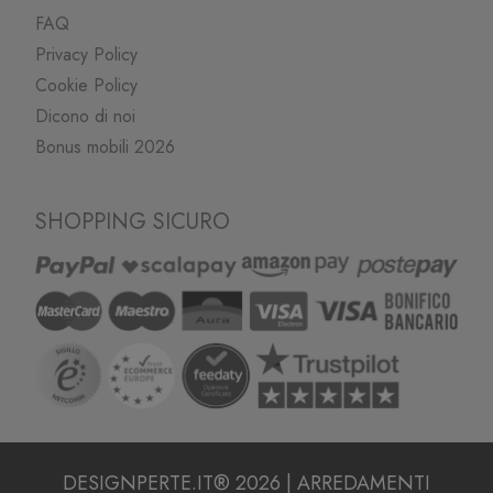
FAQ
Privacy Policy
Cookie Policy
Dicono di noi
Bonus mobili 2026
SHOPPING SICURO
DESIGNPERTE.IT® 2026 | ARREDAMENTI