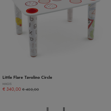
Little Flare Tavolino Circle
MAGIS
€ 340,00
€ 403,00