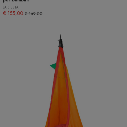
LA SIESTA
€ 155,00
€ 169,00