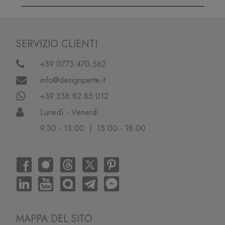
SERVIZIO CLIENTI
+39 0773.470.562
info@designperte.it
+39 338.82.85.012
Lunedì - Venerdì
9.30 - 13.00 | 15.00 - 18.00
MAPPA DEL SITO