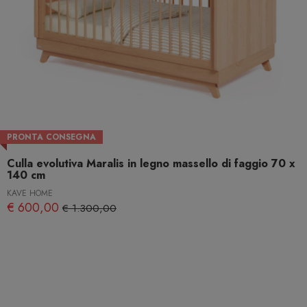
PRONTA CONSEGNA
Culla evolutiva Maralis in legno massello di faggio 70 x
140 cm
KAVE HOME
€ 600,00
€ 1.300,00