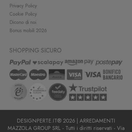
Privacy Policy
Cookie Policy
Dicono di noi
Bonus mobili 2026
SHOPPING SICURO
DESIGNPERTE.IT® 2026 | ARREDAMENTI
MAZZOLA GROUP SRL - Tutti i diritti riservati - Via