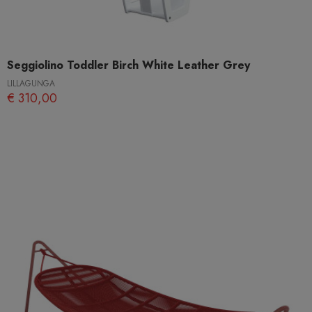
Seggiolino Toddler Birch White Leather Grey
LILLAGUNGA
€ 310,00