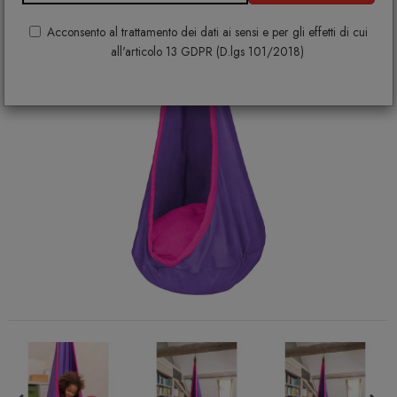
Acconsento al trattamento dei dati ai sensi e per gli effetti di cui
all'articolo 13 GDPR (D.lgs 101/2018)