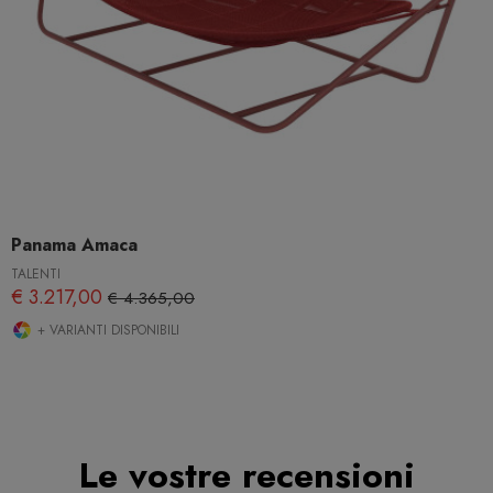
Panama Amaca
TALENTI
€ 3.217,00
€ 4.365,00
+ VARIANTI DISPONIBILI
Le vostre recensioni