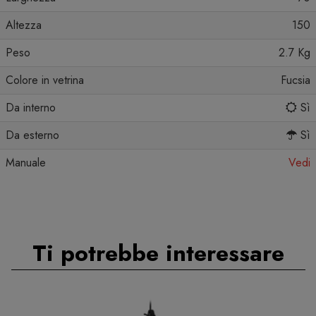
Altezza
150
Peso
2.7 Kg
Colore in vetrina
Fucsia
Da interno
Sì
Da esterno
Sì
Manuale
Vedi
Ti potrebbe interessare