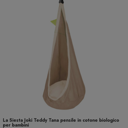
La Siesta Joki Teddy Tana pensile in cotone biologico
per bambini