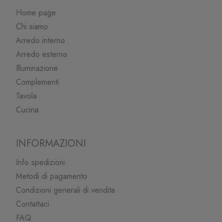
Home page
Chi siamo
Arredo interno
Arredo esterno
Illuminazione
Complementi
Tavola
Cucina
INFORMAZIONI
Info spedizioni
Metodi di pagamento
Condizioni generali di vendita
Contattaci
FAQ