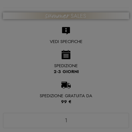
VEDI SPECIFICHE
SPEDIZIONE
2-3 GIORNI
SPEDIZIONE GRATUITA DA
99 €
Quantità