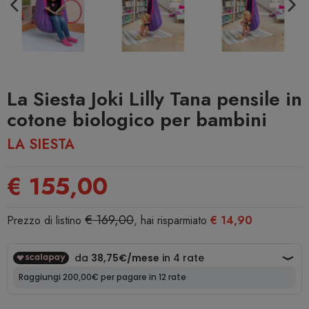
La Siesta Joki Lilly Tana pensile in
cotone biologico per bambini
LA SIESTA
€ 155,00
€ 169,00
Prezzo di listino
, hai risparmiato
€ 14,90