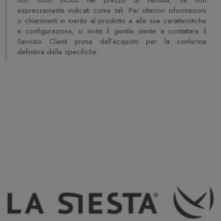
non sono inclusi nel prezzo di vendita, se non
espressamente indicati come tali. Per ulteriori informazioni
o chiarimenti in merito al prodotto e alle sue caratteristiche
e configurazione, si invita il gentile utente a contattare il
Servizio Clienti prima dell’acquisto per la conferma
definitiva delle specifiche.