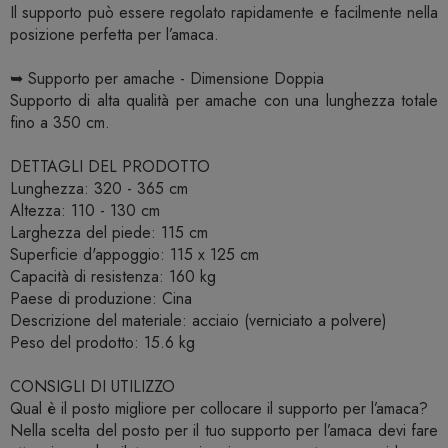
Il supporto può essere regolato rapidamente e facilmente nella
posizione perfetta per l’amaca.
➥ Supporto per amache - Dimensione Doppia
Supporto di alta qualità per amache con una lunghezza totale
fino a 350 cm.
DETTAGLI DEL PRODOTTO
Lunghezza: 320 - 365 cm
Altezza: 110 - 130 cm
Larghezza del piede: 115 cm
Superficie d'appoggio: 115 x 125 cm
Capacità di resistenza: 160 kg
Paese di produzione: Cina
Descrizione del materiale: acciaio (verniciato a polvere)
Peso del prodotto: 15.6 kg
CONSIGLI DI UTILIZZO
Qual è il posto migliore per collocare il supporto per l’amaca?
Nella scelta del posto per il tuo supporto per l’amaca devi fare