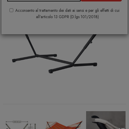
Acconsento al trattamento dei dati ai sensi e per gli effetti di cui
all'articolo 13 GDPR (D.lgs 101/2018)