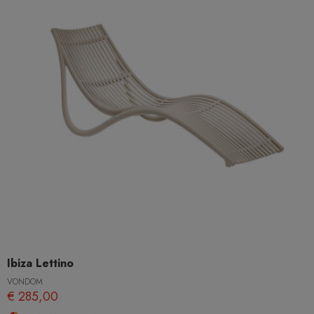
Ibiza Lettino
VONDOM
€ 285,00