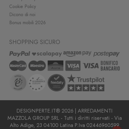
Cookie Policy
Dicono di noi
Bonus mobili 2026
SHOPPING SICURO
DESIGNPERTE.IT® 2026 | ARREDAMENTI
MAZZOLA GROUP SRL - Tutti i diritti riservati - Via
Alto Adige, 23 04100 Latina P.Iva 02446960599