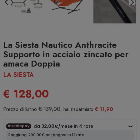
La Siesta Nautico Anthracite
Supporto in acciaio zincato per
amaca Doppia
LA SIESTA
€ 128,00
€ 139,00
Prezzo di listino
, hai risparmiato
€ 11,90