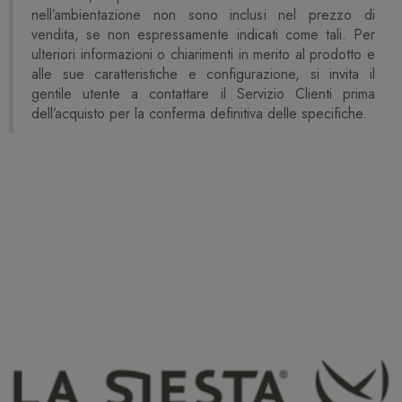
nell’ambientazione non sono inclusi nel prezzo di
vendita, se non espressamente indicati come tali. Per
ulteriori informazioni o chiarimenti in merito al prodotto e
alle sue caratteristiche e configurazione, si invita il
gentile utente a contattare il Servizio Clienti prima
dell’acquisto per la conferma definitiva delle specifiche.