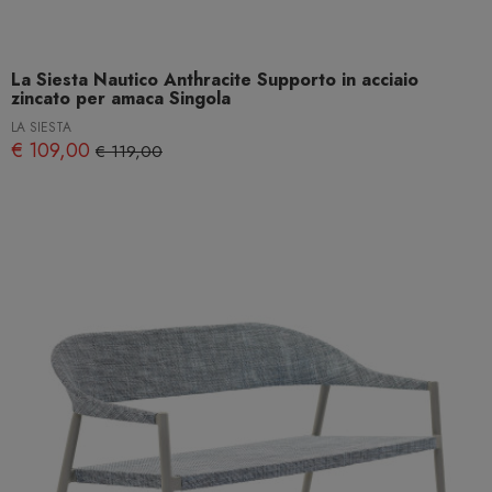
La Siesta Nautico Anthracite Supporto in acciaio
zincato per amaca Singola
LA SIESTA
€ 109,00
€ 119,00