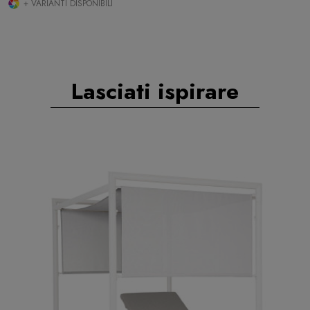
+ VARIANTI DISPONIBILI
Lasciati ispirare