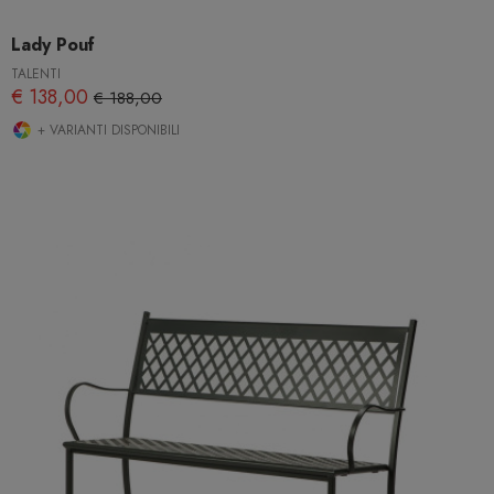
Lady Pouf
TALENTI
€ 138,00
€ 188,00
+ VARIANTI DISPONIBILI