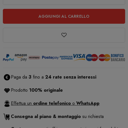
AGGIUNGI AL CARRELLO
Paga da
3
fino a
24 rate senza interessi
Prodotto
100% originale
Effettua un
ordine telefonico
o
WhatsApp
Consegna al piano & montaggio
su richiesta