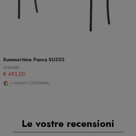
Summertime Panca SU330
VERMOBIL
€ 493,00
+ VARIANTI DISPONIBILI
Le vostre recensioni