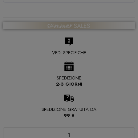
VEDI SPECIFICHE
SPEDIZIONE
2-3 GIORNI
SPEDIZIONE GRATUITA DA
99 €
Quantità