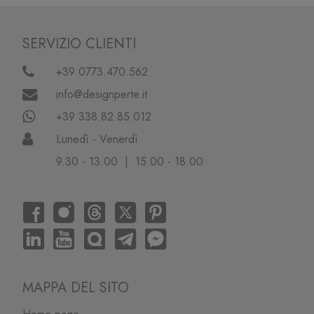
SERVIZIO CLIENTI
+39 0773.470.562
info@designperte.it
+39 338.82.85.012
Lunedì - Venerdì
9.30 - 13.00 | 15.00 - 18.00
MAPPA DEL SITO