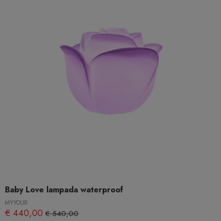
Baby Love lampada waterproof
MYYOUR
€ 440,00
€ 540,00