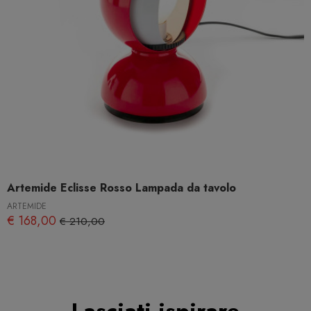
Artemide Eclisse Rosso Lampada da tavolo
ARTEMIDE
€ 168,00
€ 210,00
Lasciati ispirare