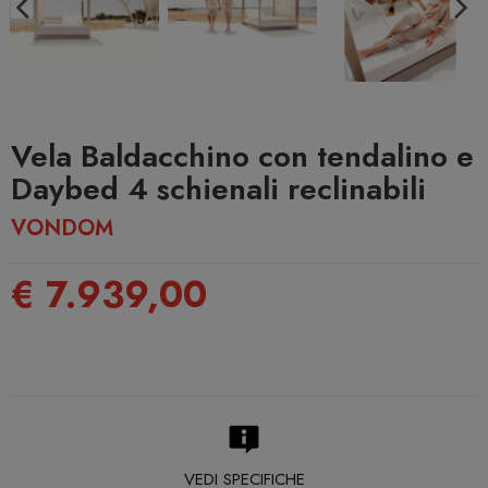
Vela Baldacchino con tendalino e
Daybed 4 schienali reclinabili
VONDOM
€ 7.939,00
VEDI SPECIFICHE