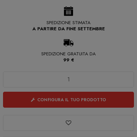
SPEDIZIONE STIMATA
A PARTIRE DA FINE SETTEMBRE
SPEDIZIONE GRATUITA DA
99 €
Quantità
CONFIGURA IL TUO PRODOTTO