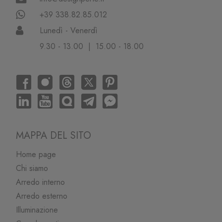
+39 338.82.85.012
Lunedì - Venerdì
9.30 - 13.00 | 15.00 - 18.00
MAPPA DEL SITO
Home page
Chi siamo
Arredo interno
Arredo esterno
Illuminazione