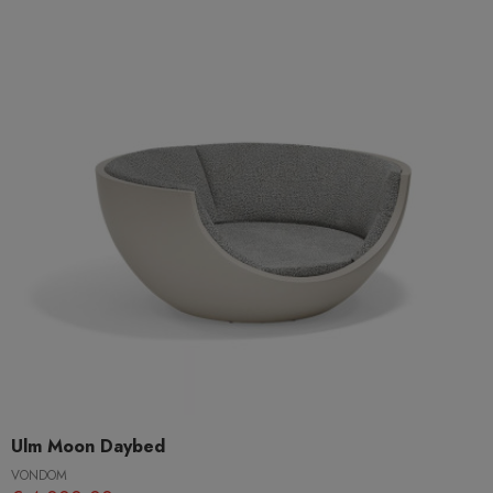
Ulm Moon Daybed
VONDOM