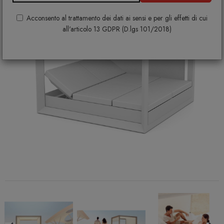
Acconsento al trattamento dei dati ai sensi e per gli effetti di cui
all'articolo 13 GDPR (D.lgs 101/2018)