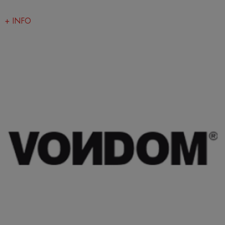
+ INFO