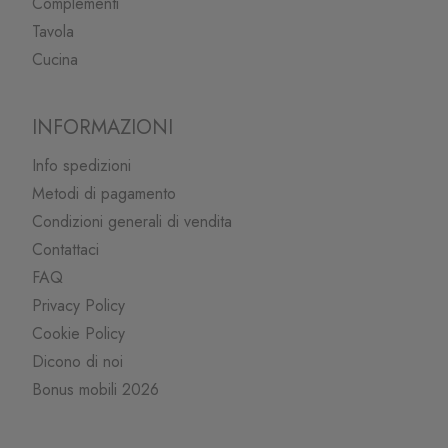
Complementi
Tavola
Cucina
INFORMAZIONI
Info spedizioni
Metodi di pagamento
Condizioni generali di vendita
Contattaci
FAQ
Privacy Policy
Cookie Policy
Dicono di noi
Bonus mobili 2026