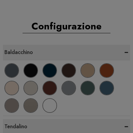
Configurazione
-
Baldacchino
-
Tendalino