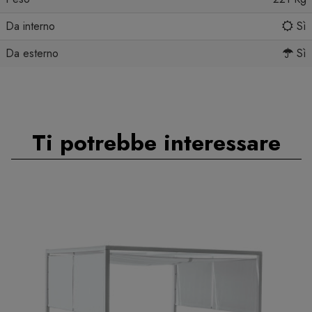
Da interno
Sì
Da esterno
Sì
Ti potrebbe interessare