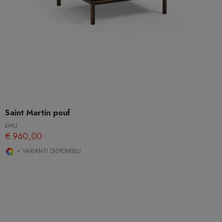
Saint Martin pouf
EMU
€ 960,00
+ VARIANTI DISPONIBILI