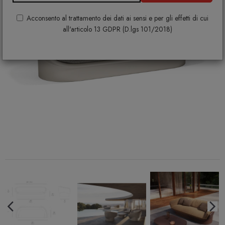
Acconsento al trattamento dei dati ai sensi e per gli effetti di cui
all'articolo 13 GDPR (D.lgs 101/2018)