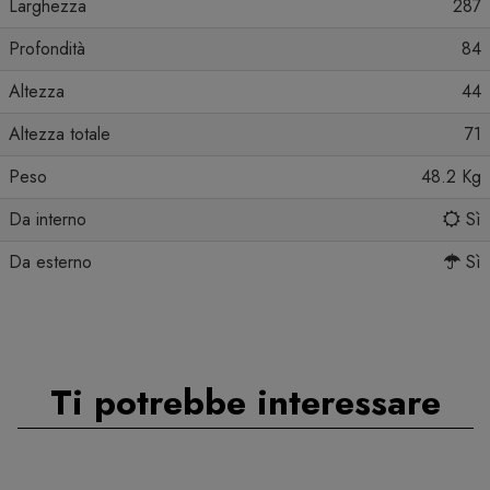
Larghezza
287
Profondità
84
Altezza
44
Altezza totale
71
Peso
48.2 Kg
Da interno
Sì
Da esterno
Sì
Ti potrebbe interessare