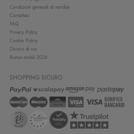
Condizioni generali di vendita
Contattaci
FAQ
Privacy Policy
Cookie Policy
Dicono di noi
Bonus mobili 2026
SHOPPING SICURO