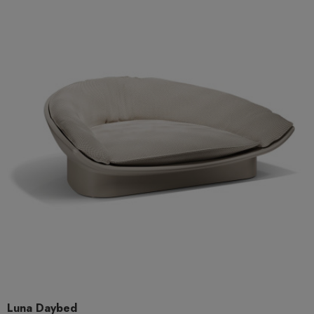
Luna Daybed