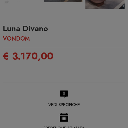
Luna Divano
VONDOM
€ 3.170,00
VEDI SPECIFICHE