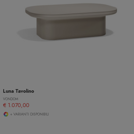
Luna Tavolino
VONDOM
€ 1.070,00
+ VARIANTI DISPONIBILI