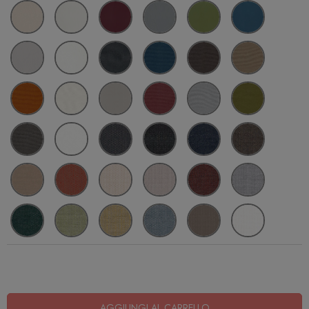
AGGIUNGI AL CARRELLO