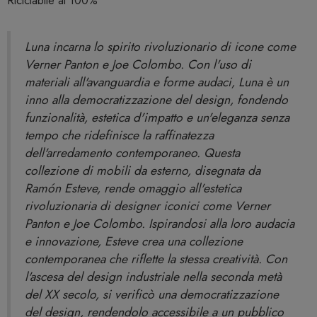
Riciclabile al 100%
Luna incarna lo spirito rivoluzionario di icone come
Verner Panton e Joe Colombo. Con l'uso di
materiali all'avanguardia e forme audaci, Luna è un
inno alla democratizzazione del design, fondendo
funzionalità, estetica d'impatto e un'eleganza senza
tempo che ridefinisce la raffinatezza
dell'arredamento contemporaneo. Questa
collezione di mobili da esterno, disegnata da
Ramón Esteve, rende omaggio all'estetica
rivoluzionaria di designer iconici come Verner
Panton e Joe Colombo. Ispirandosi alla loro audacia
e innovazione, Esteve crea una collezione
contemporanea che riflette la stessa creatività. Con
l'ascesa del design industriale nella seconda metà
del XX secolo, si verificò una democratizzazione
del design, rendendolo accessibile a un pubblico