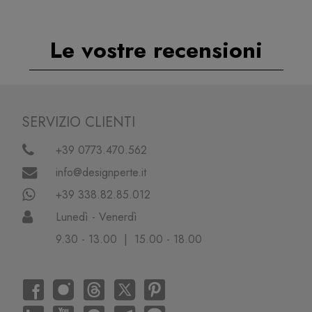
Le vostre recensioni
SERVIZIO CLIENTI
+39 0773.470.562
info@designperte.it
+39 338.82.85.012
Lunedì - Venerdì
9.30 - 13.00 | 15.00 - 18.00