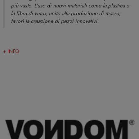
più vasto. L'uso di nuovi materiali come la plastica e
la fibra di vetro, unito alla produzione di massa,
favorì la creazione di pezzi innovativi.
+ INFO