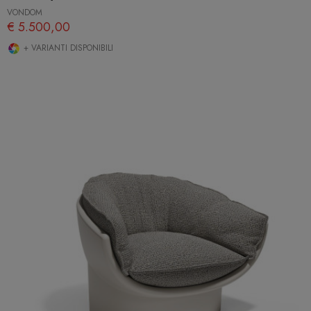
VONDOM
€ 5.500,00
+ VARIANTI DISPONIBILI