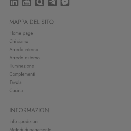
MAPPA DEL SITO
Home page
Chi siamo
Arredo interno
Arredo esterno
Illuminazione
Complementi
Tavola
Cucina
INFORMAZIONI
Info spedizioni
Metodi di pagamento