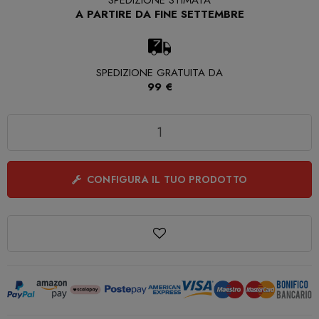
SPEDIZIONE STIMATA
A PARTIRE DA FINE SETTEMBRE
SPEDIZIONE GRATUITA DA
99 €
Quantità
CONFIGURA IL TUO PRODOTTO