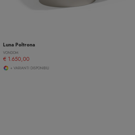
Luna Poltrona
VONDOM
€ 1.650,00
+ VARIANTI DISPONIBILI