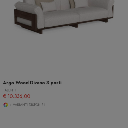
Argo Wood Divano 3 posti
TALENTI
€ 10.336,00
+ VARIANTI DISPONIBILI