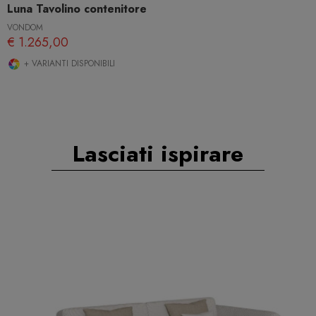
Luna Tavolino contenitore
VONDOM
€ 1.265,00
+ VARIANTI DISPONIBILI
Lasciati ispirare