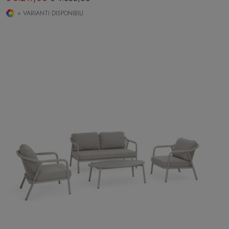
+ VARIANTI DISPONIBILI