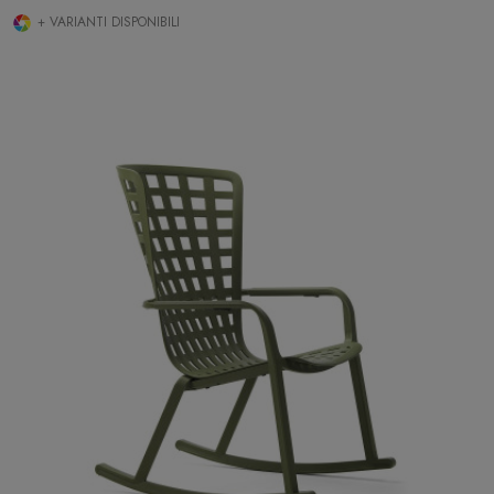
+ VARIANTI DISPONIBILI