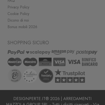
FAQ
Privacy Policy
Cookie Policy
Dicono di noi
Bonus mobili 2026
SHOPPING SICURO
DESIGNPERTE.IT® 2026 | ARREDAMENTI
MAZZOLA GROUP SRL - Tutti i diritti riservati - Via