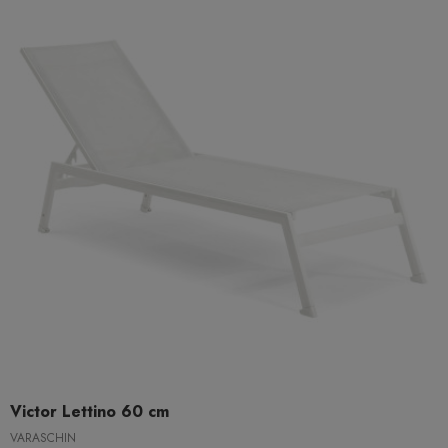
Victor Lettino 60 cm
VARASCHIN