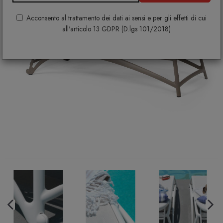
Acconsento al trattamento dei dati ai sensi e per gli effetti di cui
all'articolo 13 GDPR (D.lgs 101/2018)