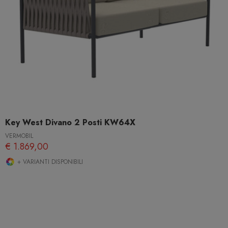
Key West Divano 2 Posti KW64X
VERMOBIL
€ 1.869,00
+ VARIANTI DISPONIBILI