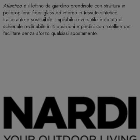
Atlantico
è il lettino da giardino prendisole con struttura in
polipropilene fiber glass ed interno in tessuto sintetico
traspirante e sostituibile. Impilabile e versatile è dotato di
schienale reclinabile in 4 posizioni e piedini con rotelline per
facilitare senza sforzo qualsiasi spostamento.