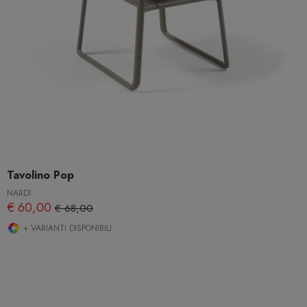
Tavolino Pop
NARDI
€ 60,00
€ 68,00
+ VARIANTI DISPONIBILI