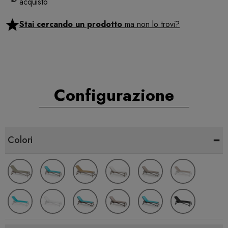
acquisto
Stai cercando un prodotto
ma non lo trovi?
Configurazione
-
Colori