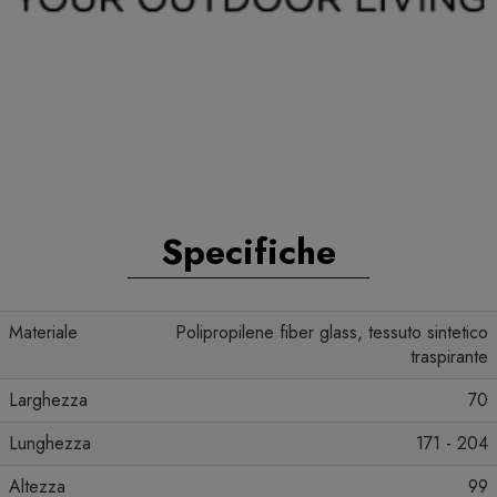
Specifiche
Materiale
Polipropilene fiber glass, tessuto sintetico
traspirante
Larghezza
70
Lunghezza
171 - 204
Altezza
99