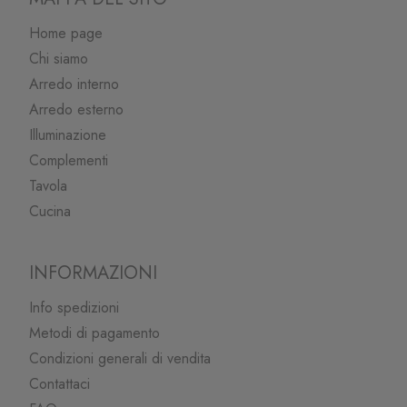
Home page
Chi siamo
Arredo interno
Arredo esterno
Illuminazione
Complementi
Tavola
Cucina
INFORMAZIONI
Info spedizioni
Metodi di pagamento
Condizioni generali di vendita
Contattaci