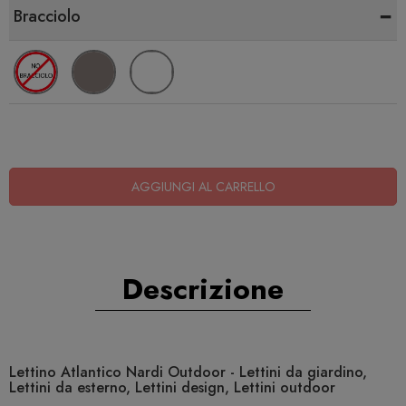
-
Bracciolo
AGGIUNGI AL CARRELLO
Descrizione
Lettino Atlantico Nardi Outdoor - Lettini da giardino,
Lettini da esterno, Lettini design, Lettini outdoor