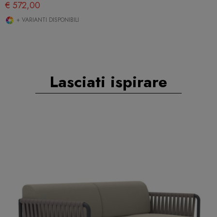
€ 572,00
+ VARIANTI DISPONIBILI
Lasciati ispirare