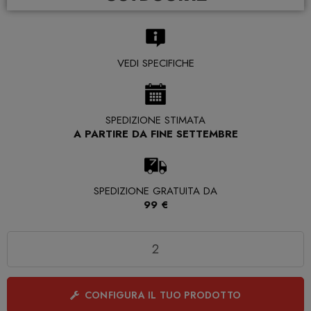
VEDI SPECIFICHE
SPEDIZIONE STIMATA
A PARTIRE DA FINE SETTEMBRE
SPEDIZIONE GRATUITA DA
99 €
Quantità
CONFIGURA IL TUO PRODOTTO