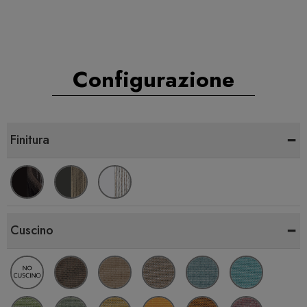
Configurazione
-
Finitura
-
Cuscino