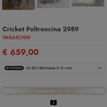
Cricket Poltroncina 2989
VARASCHIN
€ 659,00