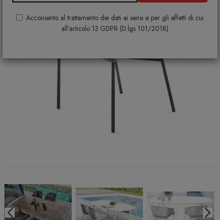
Acconsento al trattamento dei dati ai sensi e per gli effetti di cui
all'articolo 13 GDPR (D.lgs 101/2018)