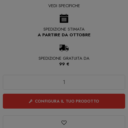
VEDI SPECIFICHE
SPEDIZIONE STIMATA
A PARTIRE DA OTTOBRE
SPEDIZIONE GRATUITA DA
99 €
Quantità
CONFIGURA IL TUO PRODOTTO