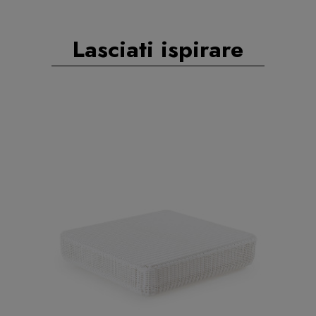
Lasciati ispirare