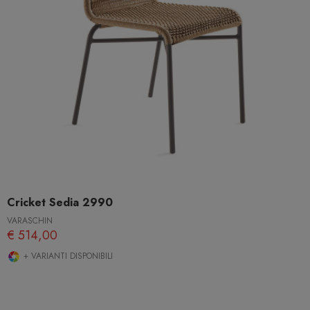
Cricket Sedia 2990
VARASCHIN
€ 514,00
+ VARIANTI DISPONIBILI