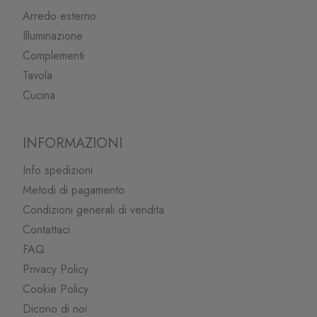
Arredo esterno
Illuminazione
Complementi
Tavola
Cucina
INFORMAZIONI
Info spedizioni
Metodi di pagamento
Condizioni generali di vendita
Contattaci
FAQ
Privacy Policy
Cookie Policy
Dicono di noi