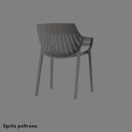
Spritz poltrona