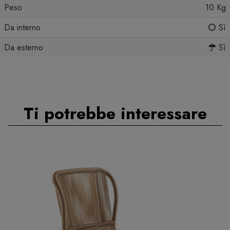
Peso
10 Kg
Da interno
Sì
Da esterno
Sì
Ti potrebbe interessare