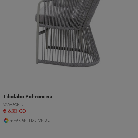
Tibidabo Poltroncina
VARASCHIN
€ 630,00
+ VARIANTI DISPONIBILI