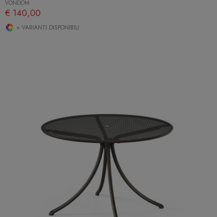
VONDOM
€ 140,00
+ VARIANTI DISPONIBILI