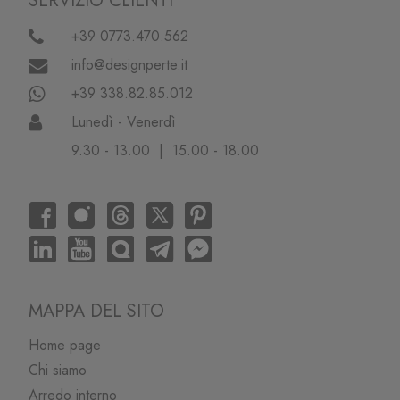
SERVIZIO CLIENTI
+39 0773.470.562
info@designperte.it
+39 338.82.85.012
Lunedì - Venerdì
9.30 - 13.00 | 15.00 - 18.00
MAPPA DEL SITO
Home page
Chi siamo
Arredo interno