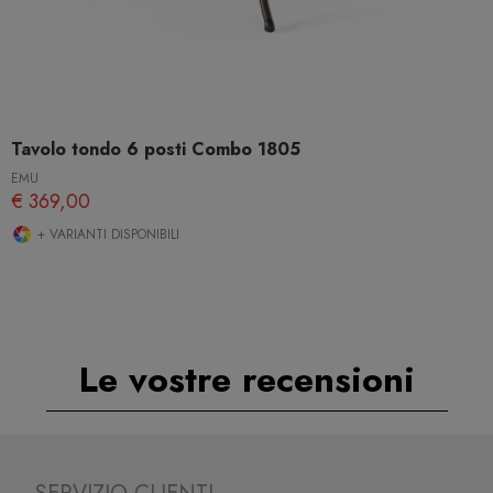
Tavolo tondo 6 posti Combo 1805
EMU
€ 369,00
+ VARIANTI DISPONIBILI
Le vostre recensioni