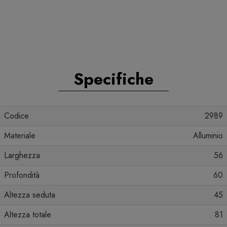
Specifiche
Codice
2989
Materiale
Alluminio
Larghezza
56
Profondità
60
Altezza seduta
45
Altezza totale
81