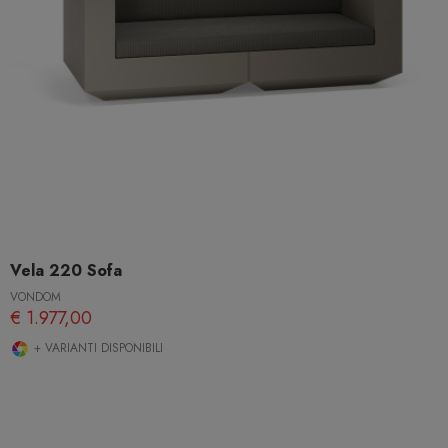
Vela 220 Sofa
VONDOM
€ 1.977,00
+ VARIANTI DISPONIBILI