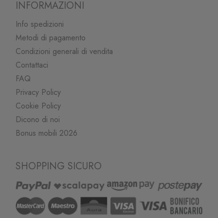
INFORMAZIONI
Info spedizioni
Metodi di pagamento
Condizioni generali di vendita
Contattaci
FAQ
Privacy Policy
Cookie Policy
Dicono di noi
Bonus mobili 2026
SHOPPING SICURO