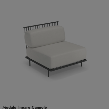
Modulo lineare Cannolè