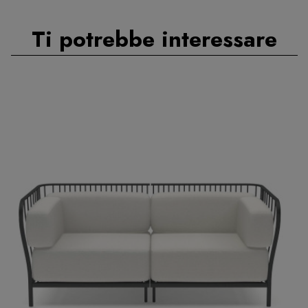
Ti potrebbe interessare