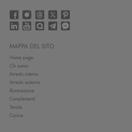
MAPPA DEL SITO
Home page
Chi siamo
Arredo interno
Arredo esterno
Illuminazione
Complementi
Tavola
Cucina