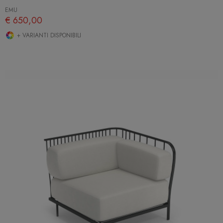
EMU
€ 650,00
+ VARIANTI DISPONIBILI