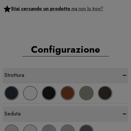
Stai cercando un prodotto
ma non lo trovi?
Configurazione
-
Struttura
-
Seduta