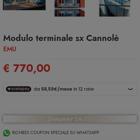
Modulo terminale sx Cannolè
EMU
€ 770,00
RICHIEDI COUPON SPECIALE SU WHATSAPP