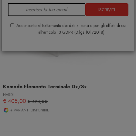
ISCRIVITI
Acconsento al trattamento dei dati ai sensi e per gli effetti di cui
all'articolo 13 GDPR (D.lgs 101/2018)
Komodo Elemento Terminale Dx/Sx
NARDI
€ 405,00
€ 494,00
+ VARIANTI DISPONIBILI