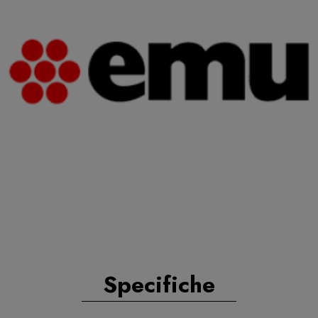
Specifiche