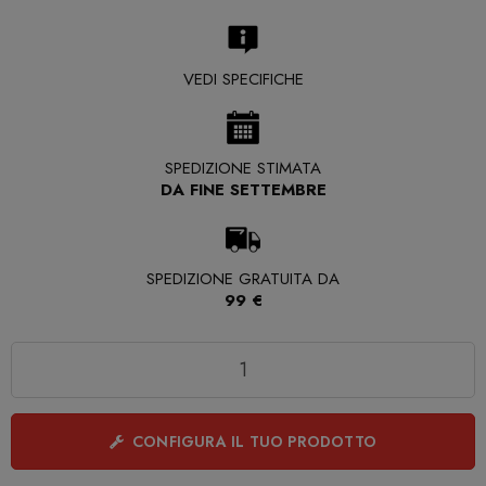
VEDI SPECIFICHE
SPEDIZIONE STIMATA
DA FINE SETTEMBRE
SPEDIZIONE GRATUITA DA
99 €
Quantità
CONFIGURA IL TUO PRODOTTO