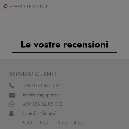
+ VARIANTI DISPONIBILI
Le vostre recensioni
SERVIZIO CLIENTI
+39 0773.470.562
info@designperte.it
+39 338.82.85.012
Lunedì - Venerdì
9.30 - 13.00 | 15.00 - 18.00