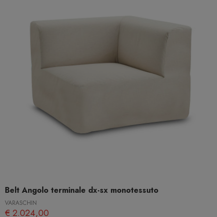
Belt Angolo terminale dx-sx monotessuto
VARASCHIN
€ 2.024,00