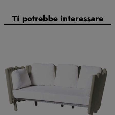
Ti potrebbe interessare