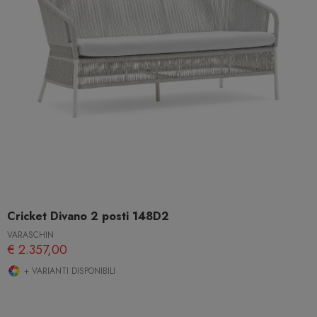
Cricket Divano 2 posti 148D2
VARASCHIN
€ 2.357,00
+ VARIANTI DISPONIBILI