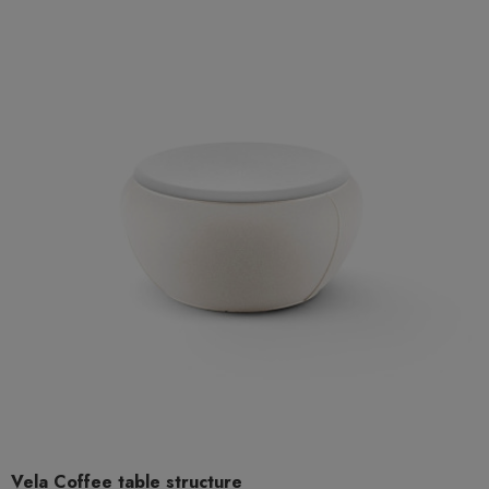
Vela Coffee table structure