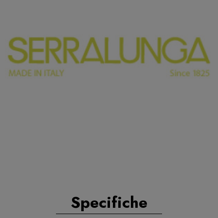
Specifiche