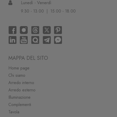
Lunedì - Venerdì
9.30 - 13.00 | 15.00 - 18.00
MAPPA DEL SITO
Home page
Chi siamo
Arredo interno
Arredo esterno
Illuminazione
Complementi
Tavola