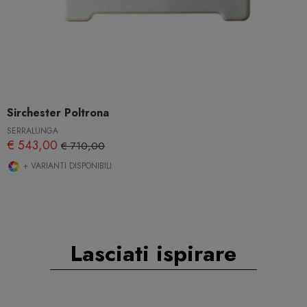
Sirchester Poltrona
SERRALUNGA
€ 543,00
€ 710,00
+ VARIANTI DISPONIBILI
Lasciati ispirare