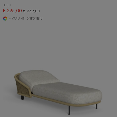
PLUST
€ 295,00
€ 359,00
+ VARIANTI DISPONIBILI