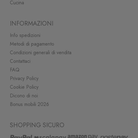
Cucina
INFORMAZIONI
Info spedizioni
Metodi di pagamento
Condizioni generali di vendita
Contattaci
FAQ
Privacy Policy
Cookie Policy
Dicono di noi
Bonus mobili 2026
SHOPPING SICURO