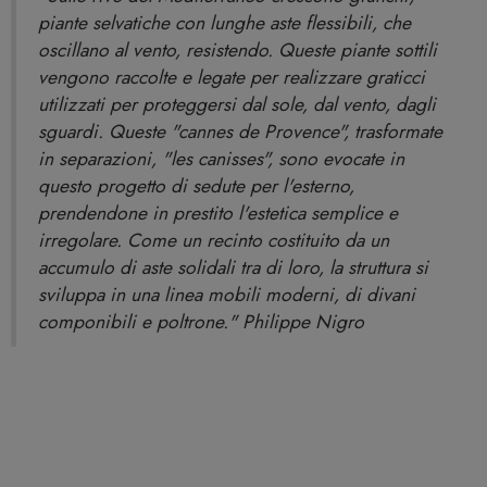
piante selvatiche con lunghe aste flessibili, che
oscillano al vento, resistendo. Queste piante sottili
vengono raccolte e legate per realizzare graticci
utilizzati per proteggersi dal sole, dal vento, dagli
sguardi. Queste "cannes de Provence", trasformate
in separazioni, "les canisses", sono evocate in
questo progetto di sedute per l'esterno,
prendendone in prestito l'estetica semplice e
irregolare. Come un recinto costituito da un
accumulo di aste solidali tra di loro, la struttura si
sviluppa in una linea mobili moderni, di divani
componibili e poltrone." Philippe Nigro