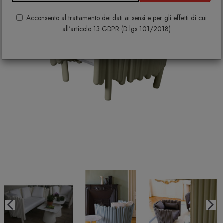
Acconsento al trattamento dei dati ai sensi e per gli effetti di cui
all'articolo 13 GDPR (D.lgs 101/2018)