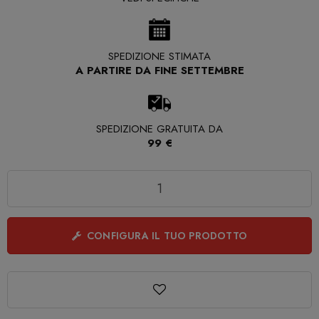
SPEDIZIONE STIMATA
A PARTIRE DA FINE SETTEMBRE
SPEDIZIONE GRATUITA DA
99 €
Quantità
CONFIGURA IL TUO PRODOTTO