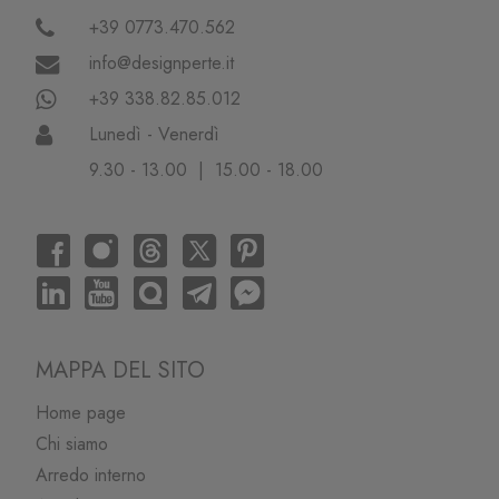
+39 0773.470.562
info@designperte.it
+39 338.82.85.012
Lunedì - Venerdì
9.30 - 13.00 | 15.00 - 18.00
MAPPA DEL SITO
Home page
Chi siamo
Arredo interno