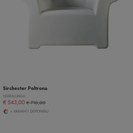
Sirchester Poltrona
SERRALUNGA
€ 543,00
€ 710,00
+ VARIANTI DISPONIBILI