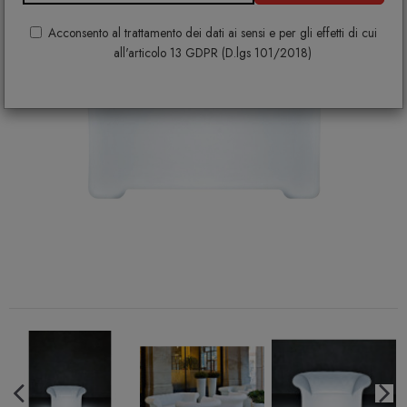
Acconsento al trattamento dei dati ai sensi e per gli effetti di cui
all'articolo 13 GDPR (D.lgs 101/2018)