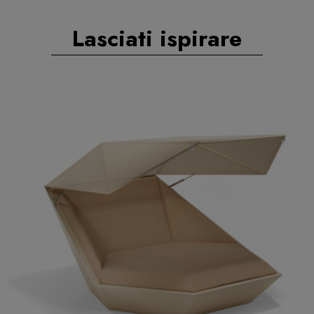
Lasciati ispirare