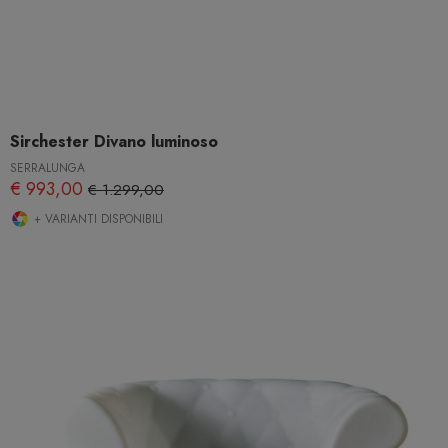
Sirchester Divano luminoso
SERRALUNGA
€ 993,00
€ 1.299,00
+ VARIANTI DISPONIBILI