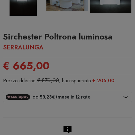
Sirchester Poltrona luminosa
SERRALUNGA
€ 665,00
€ 870,00
Prezzo di listino
, hai risparmiato
€ 205,00