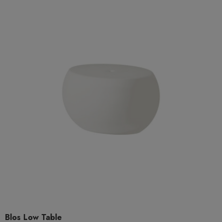
Blos Low Table