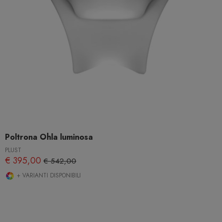
Poltrona Ohla luminosa
PLUST
€ 395,00
€ 542,00
+ VARIANTI DISPONIBILI