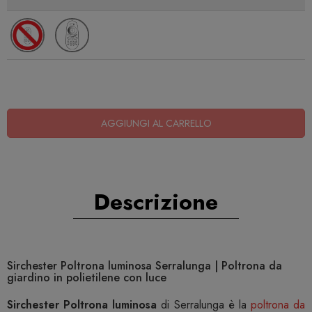
AGGIUNGI AL CARRELLO
Descrizione
Sirchester Poltrona luminosa Serralunga | Poltrona da
giardino in polietilene con luce
Sirchester Poltrona luminosa
di Serralunga è la
poltrona da