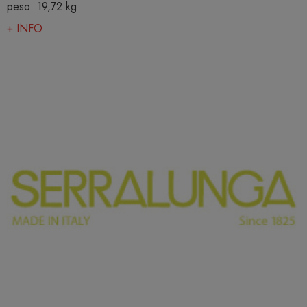
peso: 19,72 kg
+ INFO