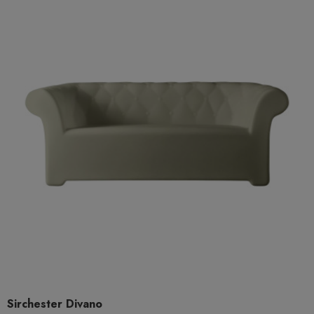
Sirchester Divano