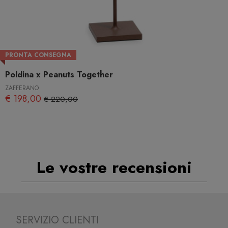
PRONTA CONSEGNA
Poldina x Peanuts Together
ZAFFERANO
€ 198,00
€ 220,00
Le vostre recensioni
SERVIZIO CLIENTI