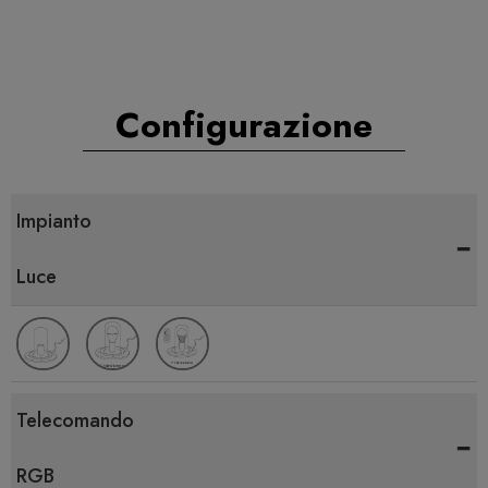
Configurazione
Impianto
-
Luce
Telecomando
-
RGB