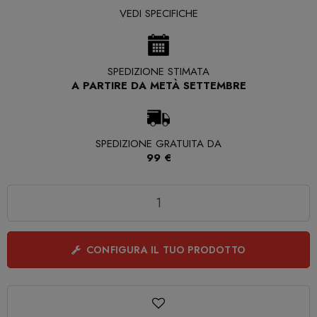
VEDI SPECIFICHE
SPEDIZIONE STIMATA
A PARTIRE DA METÀ SETTEMBRE
SPEDIZIONE GRATUITA DA
99 €
Quantità
CONFIGURA IL TUO PRODOTTO