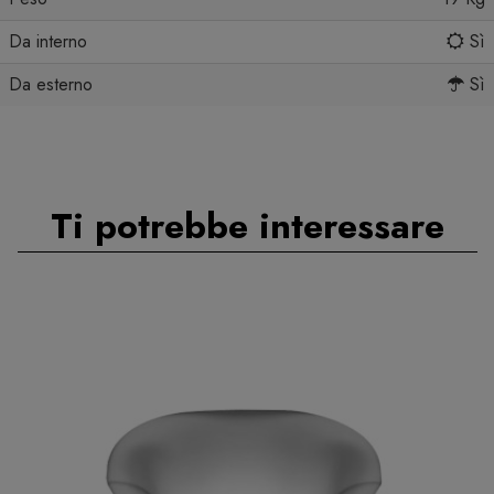
Da interno
Sì
Da esterno
Sì
Ti potrebbe interessare