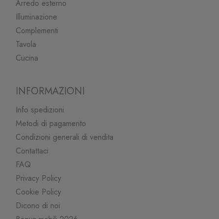
Arredo esterno
Illuminazione
Complementi
Tavola
Cucina
INFORMAZIONI
Info spedizioni
Metodi di pagamento
Condizioni generali di vendita
Contattaci
FAQ
Privacy Policy
Cookie Policy
Dicono di noi