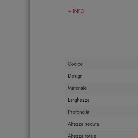
+ INFO
Codice
Design
Materiale
Larghezza
Profondità
Altezza seduta
Altezza totale