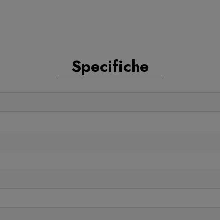
Specifiche