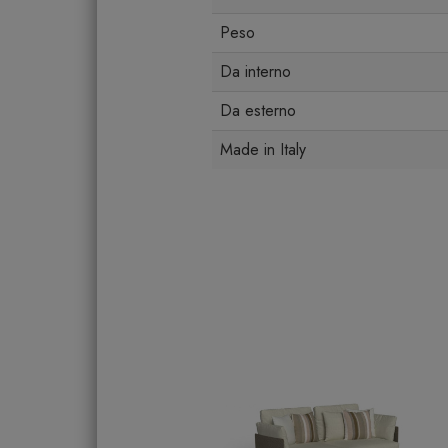
Peso
Da interno
Da esterno
Made in Italy