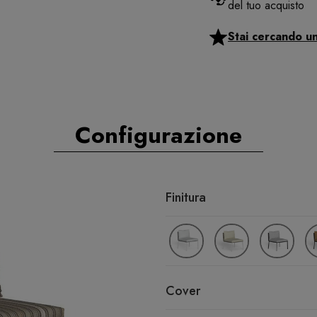
del tuo acquisto
Stai cercando u
Configurazione
Finitura
Cover