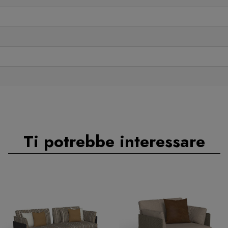
Ti potrebbe interessare