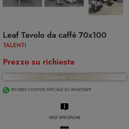
Leaf Tavolo da caffè 70x100
TALENTI
Prezzo su richiesta
RICHIEDI COUPON SPECIALE SU WHATSAPP
VEDI SPECIFICHE