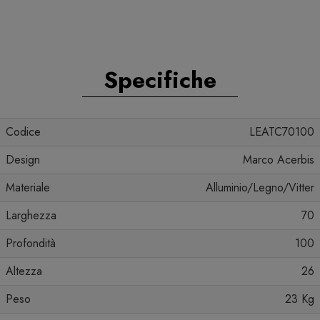
Specifiche
Codice
LEATC70100
Design
Marco Acerbis
Materiale
Alluminio/Legno/Vitter
Larghezza
70
Profondità
100
Altezza
26
Peso
23 Kg