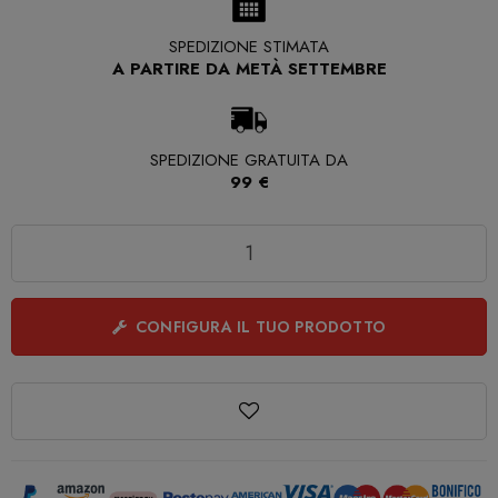
SPEDIZIONE STIMATA
A PARTIRE DA METÀ SETTEMBRE
SPEDIZIONE GRATUITA DA
99 €
Quantità
CONFIGURA IL TUO PRODOTTO