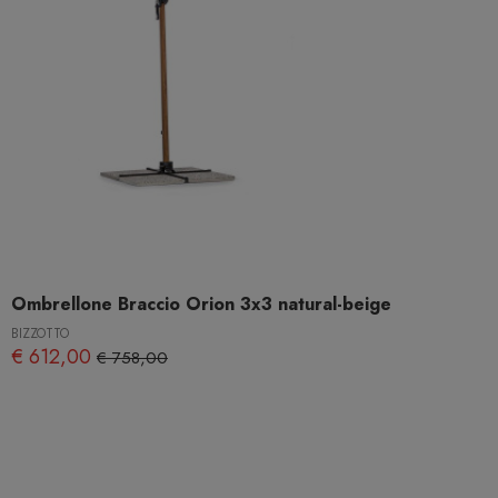
Ombrellone Braccio Orion 3x3 natural-beige
BIZZOTTO
€ 612,00
€ 758,00