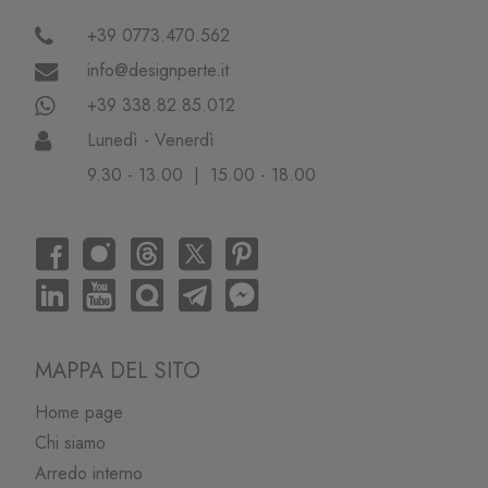
+39 0773.470.562
info@designperte.it
+39 338.82.85.012
Lunedì - Venerdì
9.30 - 13.00 | 15.00 - 18.00
MAPPA DEL SITO
Home page
Chi siamo
Arredo interno