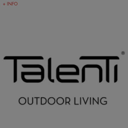
+ INFO