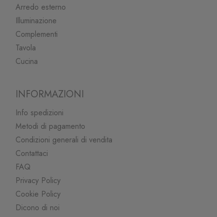
Arredo esterno
Illuminazione
Complementi
Tavola
Cucina
INFORMAZIONI
Info spedizioni
Metodi di pagamento
Condizioni generali di vendita
Contattaci
FAQ
Privacy Policy
Cookie Policy
Dicono di noi