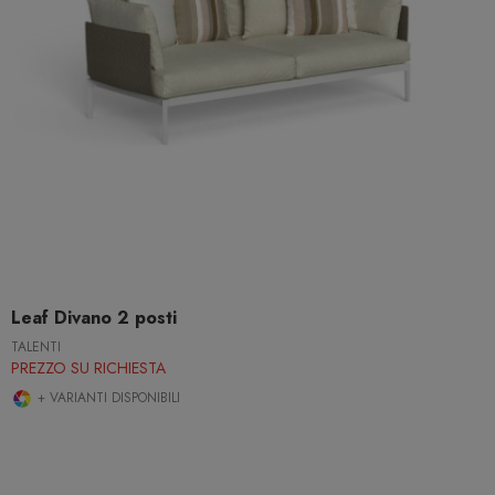
Leaf Divano 2 posti
TALENTI
PREZZO SU RICHIESTA
+ VARIANTI DISPONIBILI