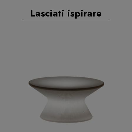
Lasciati ispirare