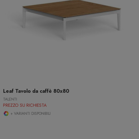
Leaf Tavolo da caffè 80x80
TALENTI
PREZZO SU RICHIESTA
+ VARIANTI DISPONIBILI