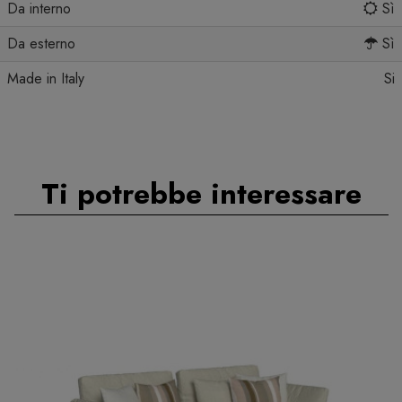
Da interno
Sì
Da esterno
Sì
Made in Italy
Si
Ti potrebbe interessare