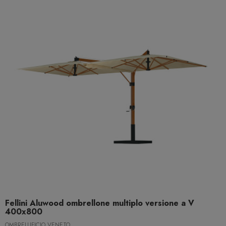
Fellini Aluwood ombrellone multiplo versione a V
400x800
OMBRELLIFICIO VENETO