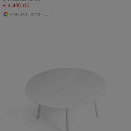
€ 4.480,00
+ VARIANTI DISPONIBILI