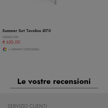
Summer Set Tavolino Ø70
VARASCHIN
€ 630,00
+ VARIANTI DISPONIBILI
Le vostre recensioni
SERVIZIO CLIENTI