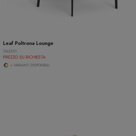
Leaf Poltrona Lounge
TALENTI
PREZZO SU RICHIESTA
+ VARIANTI DISPONIBILI