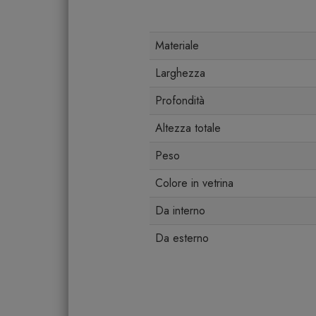
Materiale
Larghezza
Profondità
Altezza totale
Peso
Colore in vetrina
Da interno
Da esterno