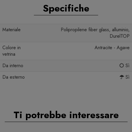
Specifiche
Materiale
Polipropilene fiber glass, alluminio,
DurelTOP
Colore in
Antracite - Agave
vetrina
Da interno
Sì
Da esterno
Sì
Ti potrebbe interessare