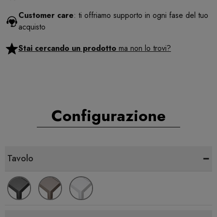
Customer care
: ti offriamo supporto in ogni fase del tuo
acquisto
Stai cercando un prodotto
ma non lo trovi?
Configurazione
-
Tavolo