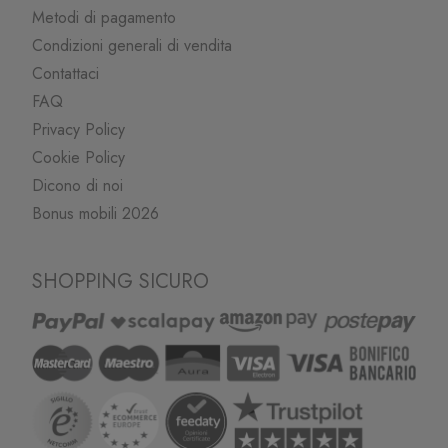
Metodi di pagamento
Condizioni generali di vendita
Contattaci
FAQ
Privacy Policy
Cookie Policy
Dicono di noi
Bonus mobili 2026
SHOPPING SICURO