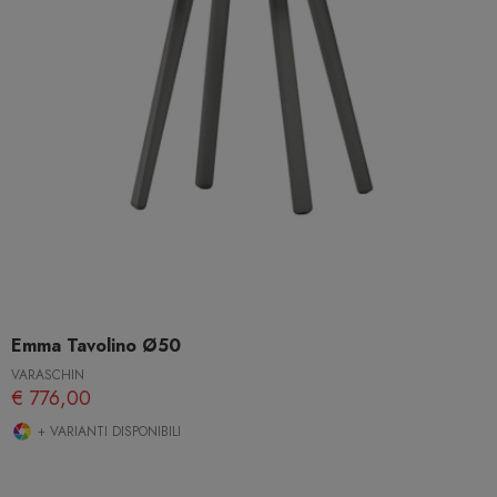
Emma Tavolino Ø50
VARASCHIN
€ 776,00
+ VARIANTI DISPONIBILI