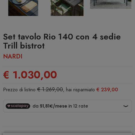
Set tavolo Rio 140 con 4 sedie
Trill bistrot
NARDI
€ 1.030,00
€ 1.269,00
Prezzo di listino
, hai risparmiato
€ 239,00