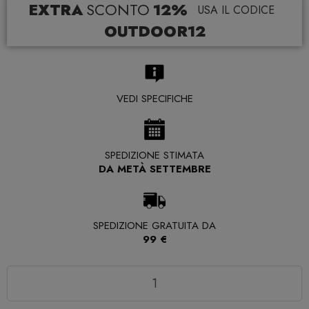
EXTRA
SCONTO
12%
USA IL CODICE
OUTDOOR12
VEDI SPECIFICHE
SPEDIZIONE STIMATA
DA METÀ SETTEMBRE
SPEDIZIONE GRATUITA DA
99 €
Quantità