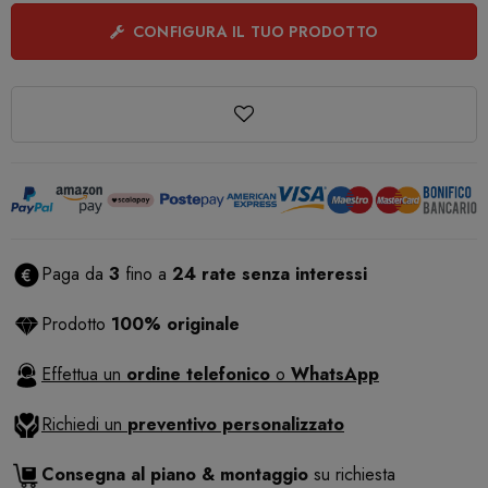
CONFIGURA IL TUO PRODOTTO
Paga da
3
fino a
24 rate senza interessi
Prodotto
100% originale
Effettua un
ordine telefonico
o
WhatsApp
Richiedi un
preventivo personalizzato
Consegna al piano & montaggio
su richiesta