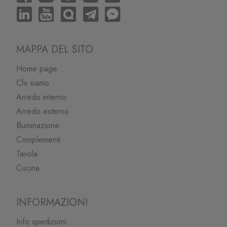
MAPPA DEL SITO
Home page
Chi siamo
Arredo interno
Arredo esterno
Illuminazione
Complementi
Tavola
Cucina
INFORMAZIONI
Info spedizioni