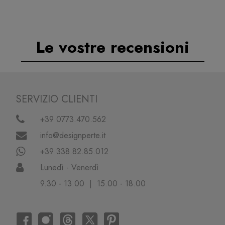
Le vostre recensioni
SERVIZIO CLIENTI
+39 0773.470.562
info@designperte.it
+39 338.82.85.012
Lunedì - Venerdì
9.30 - 13.00 | 15.00 - 18.00