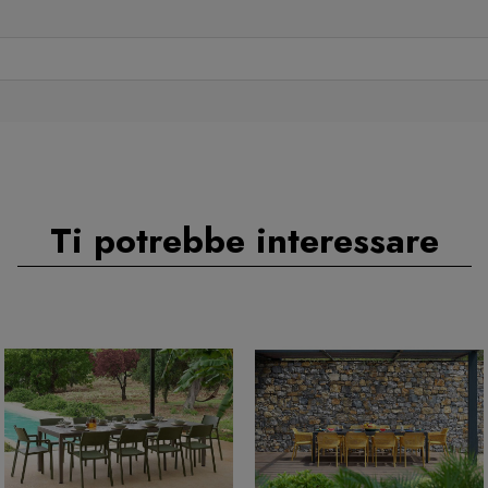
Ti potrebbe interessare