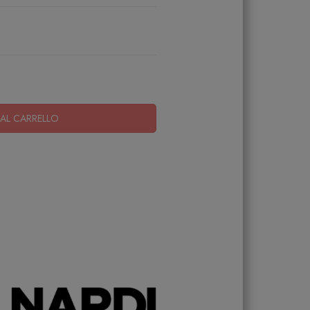
AL CARRELLO