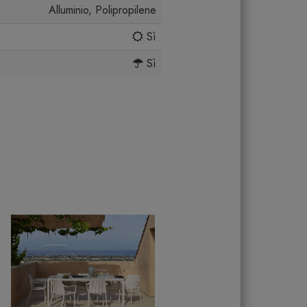
Alluminio, Polipropilene
Sì
Sì