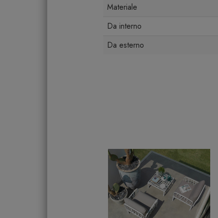
Materiale
Da interno
Da esterno