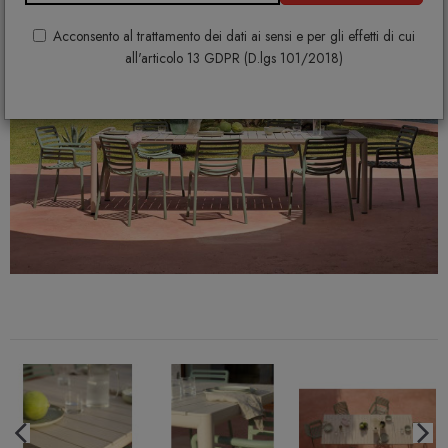
Acconsento al trattamento dei dati ai sensi e per gli effetti di cui
all'articolo 13 GDPR (D.lgs 101/2018)