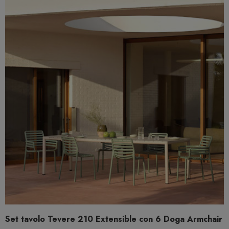
Set tavolo Tevere 210 Extensible con 6 Doga Armchair