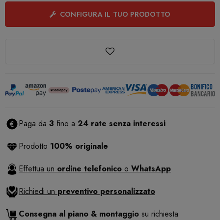
CONFIGURA IL TUO PRODOTTO
Paga da
3
fino a
24 rate senza interessi
Prodotto
100% originale
Effettua un
ordine telefonico
o
WhatsApp
Richiedi un
preventivo personalizzato
Consegna al piano & montaggio
su richiesta