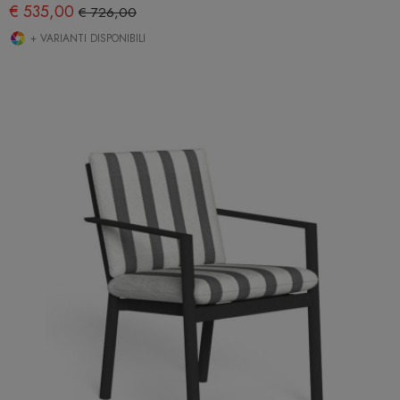
€ 535,00
€ 726,00
+ VARIANTI DISPONIBILI