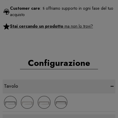
Customer care
: ti offriamo supporto in ogni fase del tuo
acquisto
Stai cercando un prodotto
ma non lo trovi?
Configurazione
-
Tavolo