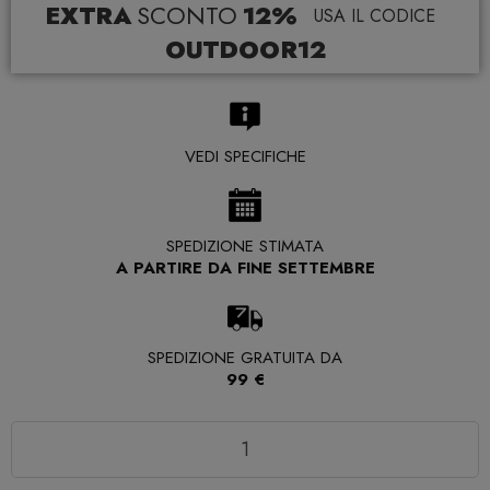
EXTRA
SCONTO
12%
USA IL CODICE
OUTDOOR12
VEDI SPECIFICHE
SPEDIZIONE STIMATA
A PARTIRE DA FINE SETTEMBRE
SPEDIZIONE GRATUITA DA
99 €
Quantità