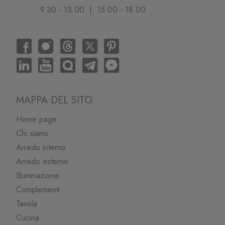
9.30 - 13.00 | 15.00 - 18.00
MAPPA DEL SITO
Home page
Chi siamo
Arredo interno
Arredo esterno
Illuminazione
Complementi
Tavola
Cucina