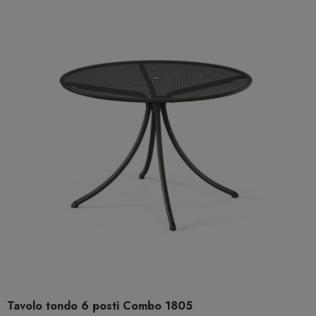
Tavolo tondo 6 posti Combo 1805