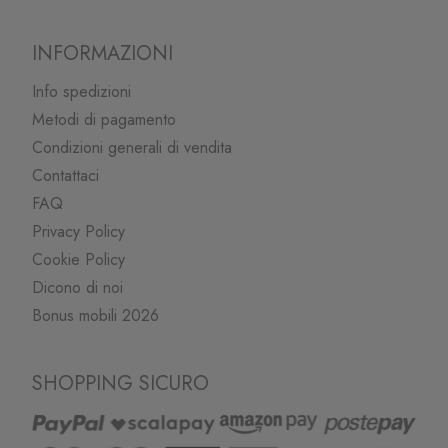
INFORMAZIONI
Info spedizioni
Metodi di pagamento
Condizioni generali di vendita
Contattaci
FAQ
Privacy Policy
Cookie Policy
Dicono di noi
Bonus mobili 2026
SHOPPING SICURO