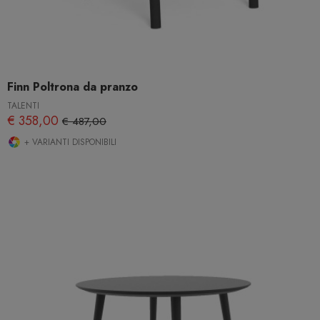
Finn Poltrona da pranzo
TALENTI
€ 358,00
€ 487,00
+ VARIANTI DISPONIBILI