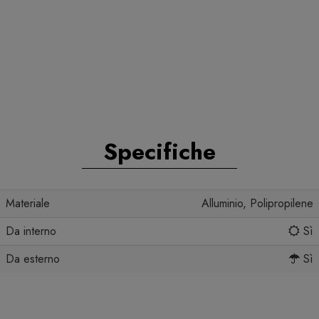
Specifiche
Materiale
Alluminio, Polipropilene
Da interno
Sì
Da esterno
Sì