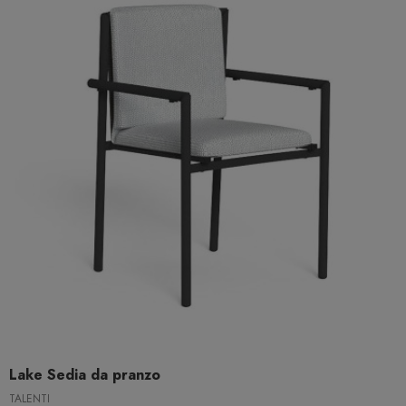
Lake Sedia da pranzo
TALENTI