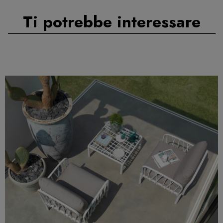
Ti potrebbe interessare