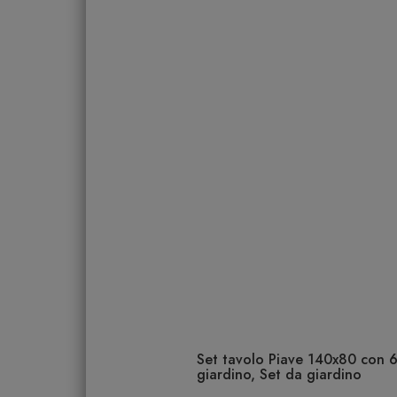
Set tavolo Piave 140x80 con 6 
giardino, Set da giardino