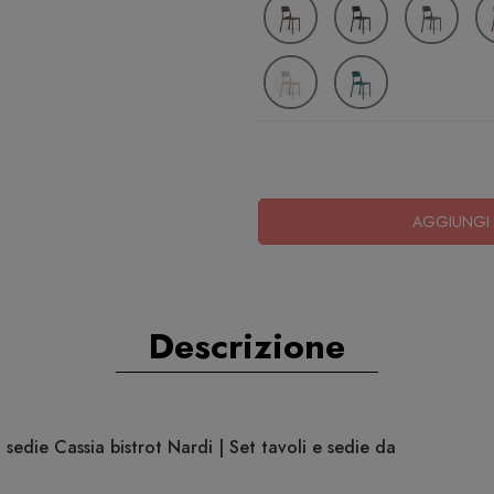
AGGIUNGI 
Descrizione
sedie Cassia bistrot Nardi | Set tavoli e sedie da