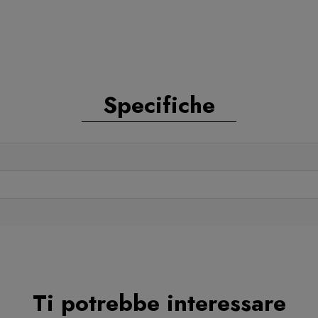
Specifiche
Ti potrebbe interessare