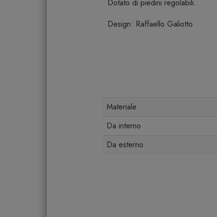
Dotato di piedini regolabili.
Design: Raffaello Galiotto
Materiale
Da interno
Da esterno