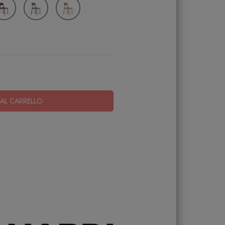
AL CARRELLO