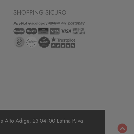
SHOPPING SICURO
 Alto Adige, 23 04100 Latina P.Iva