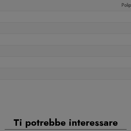
Poli
Ti potrebbe interessare