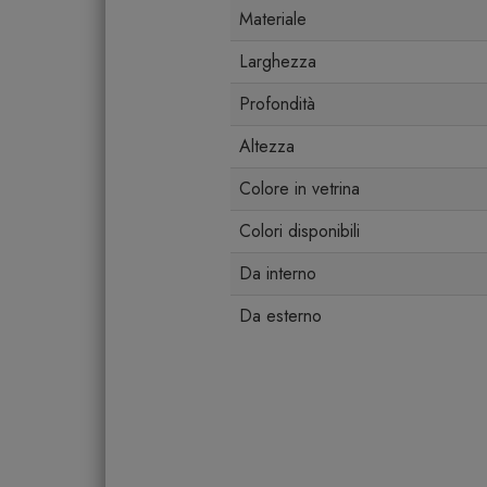
Materiale
Larghezza
Profondità
Altezza
Colore in vetrina
Colori disponibili
Da interno
Da esterno