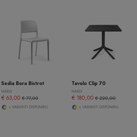
Sedia Bora Bistrot
Tavolo Clip 70
NARDI
NARDI
€ 63,00
€ 180,00
€ 77,00
€ 220,00
+ VARIANTI DISPONIBILI
+ VARIANTI DISPONIBILI