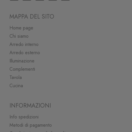
MAPPA DEL SITO
Home page
Chi siamo
Arredo interno
Arredo esterno
Illuminazione
Complementi
Tavola
Cucina
INFORMAZIONI
Info spedizioni
Metodi di pagamento