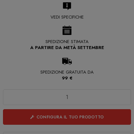
VEDI SPECIFICHE
SPEDIZIONE STIMATA
A PARTIRE DA METÀ SETTEMBRE
SPEDIZIONE GRATUITA DA
99 €
Quantità
CONFIGURA IL TUO PRODOTTO