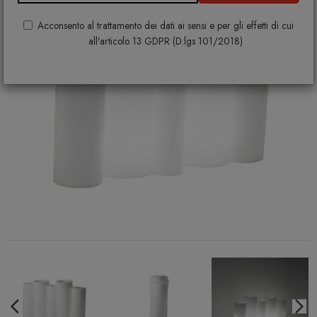
Acconsento al trattamento dei dati ai sensi e per gli effetti di cui
all'articolo 13 GDPR (D.lgs 101/2018)