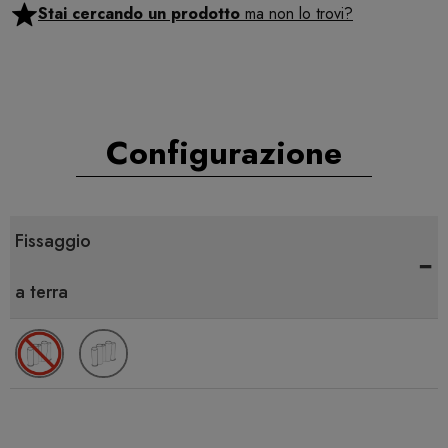
Stai cercando un prodotto
ma non lo trovi?
Configurazione
Fissaggio
-
a terra