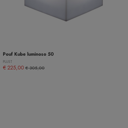
Pouf Kube luminoso 50
PLUST
€ 225,00
€ 305,00