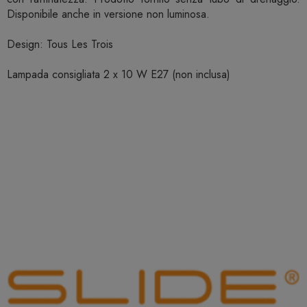
Disponibile anche in versione non luminosa.
Design: Tous Les Trois
Lampada consigliata 2 x 10 W E27 (non inclusa)