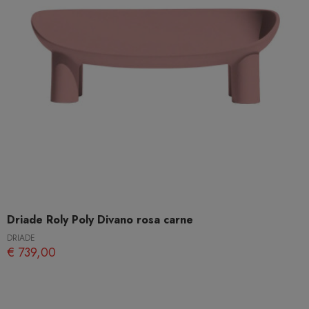
Driade Roly Poly Divano rosa carne
DRIADE
€ 739,00