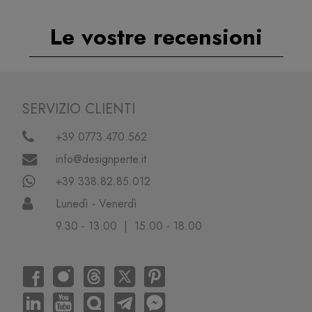
Le vostre recensioni
SERVIZIO CLIENTI
+39 0773.470.562
info@designperte.it
+39 338.82.85.012
Lunedì - Venerdì
9.30 - 13.00 | 15.00 - 18.00