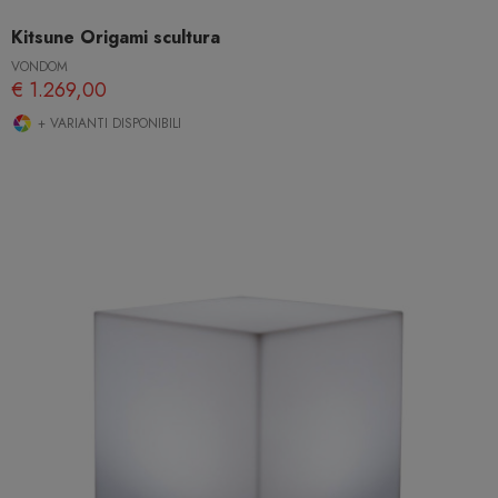
Kitsune Origami scultura
VONDOM
€ 1.269,00
+ VARIANTI DISPONIBILI