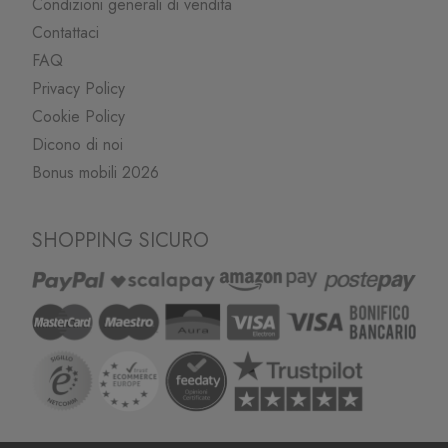
Condizioni generali di vendita
Contattaci
FAQ
Privacy Policy
Cookie Policy
Dicono di noi
Bonus mobili 2026
SHOPPING SICURO