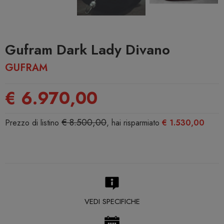
Gufram Dark Lady Divano
GUFRAM
€ 6.970,00
€ 8.500,00
Prezzo di listino
, hai risparmiato
€ 1.530,00
VEDI SPECIFICHE