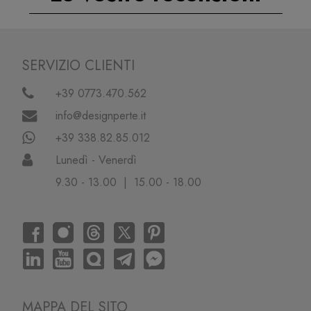
SERVIZIO CLIENTI
+39 0773.470.562
info@designperte.it
+39 338.82.85.012
Lunedì - Venerdì
9.30 - 13.00 | 15.00 - 18.00
MAPPA DEL SITO