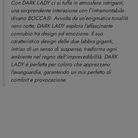
Con DARK LADY ci si tuffa in atmosfere intriganti,
una sorprendente interazione con l’intramontabile
divano BOCCA®. Avvolta da un’enigmatica tonalità
nero notte, DARK LADY esplora l’affascinante
connubio tra design ed emozione. Il suo
caratteristico design delle due labbra giganti,
intriso di un senso di suspense, trasforma ogni
ambiente nel regno dell'imprevedibilità. DARK
LADY è perfetta per coloro che apprezzano
l'avanguardia, garantendo un mix perfetto di
comfort e provocazione.