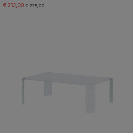
€ 213,00
€ 279,00