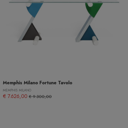
Memphis Milano Fortune Tavolo
MEMPHIS MILANO
€ 7.626,00
€ 9.300,00