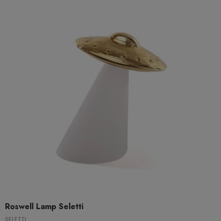
Roswell Lamp Seletti
SELETTI