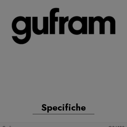
Specifiche