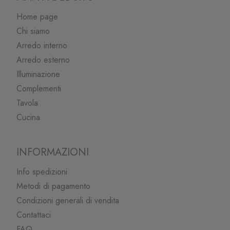
Home page
Chi siamo
Arredo interno
Arredo esterno
Illuminazione
Complementi
Tavola
Cucina
INFORMAZIONI
Info spedizioni
Metodi di pagamento
Condizioni generali di vendita
Contattaci
FAQ