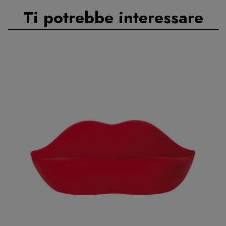
Ti potrebbe interessare