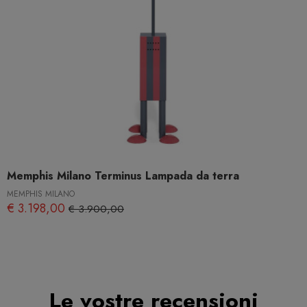
Memphis Milano Terminus Lampada da terra
MEMPHIS MILANO
€ 3.198,00
€ 3.900,00
Le vostre recensioni