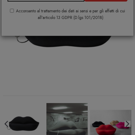
Acconsento al trattamento dei dati ai sensi e per gli effetti di cui
all'articolo 13 GDPR (D.lgs 101/2018)