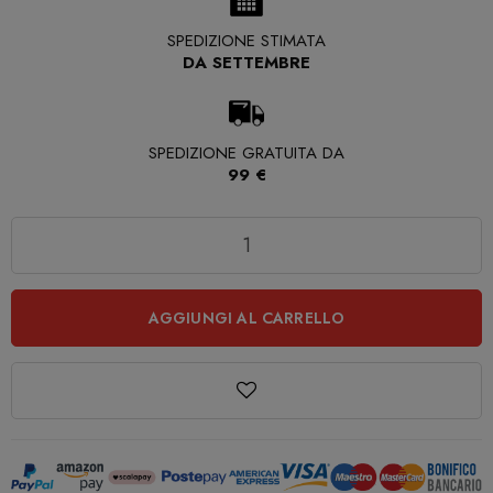
SPEDIZIONE STIMATA
DA SETTEMBRE
SPEDIZIONE GRATUITA DA
99 €
Quantità
AGGIUNGI AL CARRELLO