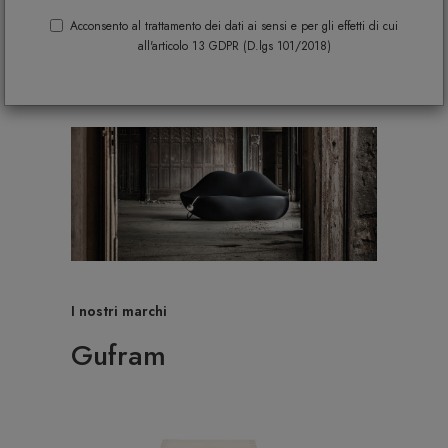
Acconsento al trattamento dei dati ai sensi e per gli effetti di cui
all'articolo 13 GDPR (D.lgs 101/2018)
I nostri marchi
Gufram