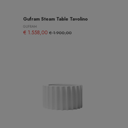
Gufram Steam Table Tavolino
GUFRAM
€ 1.558,00
€ 1.900,00