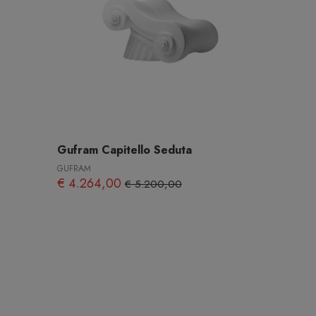
Gufram Capitello Seduta
GUFRAM
€ 4.264,00
€ 5.200,00