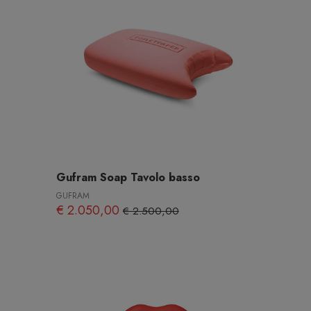
Gufram Soap Tavolo basso
GUFRAM
€ 2.050,00
€ 2.500,00