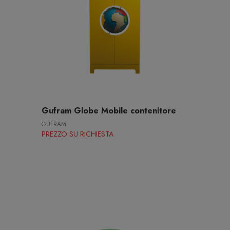
Gufram Globe Mobile contenitore
GUFRAM
PREZZO SU RICHIESTA