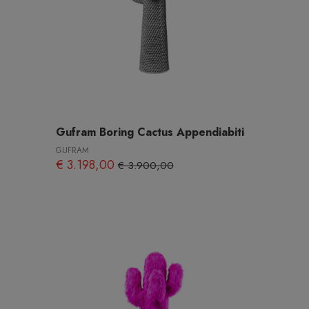
Gufram Boring Cactus Appendiabiti
GUFRAM
€ 3.198,00
€ 3.900,00