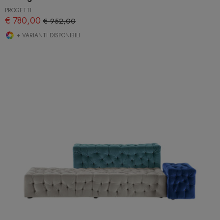
PROGETTI
€ 780,00
€ 952,00
+ VARIANTI DISPONIBILI