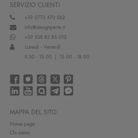
SERVIZIO CLIENTI
+39 0773.470.562
info@designperte.it
+39 338.82.85.012
Lunedì - Venerdì
9.30 - 13.00 | 15.00 - 18.00
MAPPA DEL SITO
Home page
Chi siamo