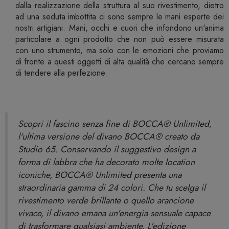
dalla realizzazione della struttura al suo rivestimento, dietro
ad una seduta imbottita ci sono sempre le mani esperte dei
nostri artigiani. Mani, occhi e cuori che infondono un'anima
particolare a ogni prodotto che non può essere misurata
con uno strumento, ma solo con le emozioni che proviamo
di fronte a questi oggetti di alta qualità che cercano sempre
di tendere alla perfezione.
Scopri il fascino senza fine di BOCCA® Unlimited,
l'ultima versione del divano BOCCA® creato da
Studio 65. Conservando il suggestivo design a
forma di labbra che ha decorato molte location
iconiche, BOCCA® Unlimited presenta una
straordinaria gamma di 24 colori. Che tu scelga il
rivestimento verde brillante o quello arancione
vivace, il divano emana un'energia sensuale capace
di trasformare qualsiasi ambiente. L'edizione