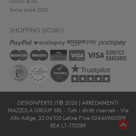
Dicono di noi
Bonus mobili 2026
SHOPPING SICURO
DESIGNPERTE.IT® 2026 | ARREDAMENTI
MAZZOLA GROUP SRL - Tutti i diritti riservati - Via
Alto Adige, 23 04100 Latina P.Iva 02446960599
REA LT-172089