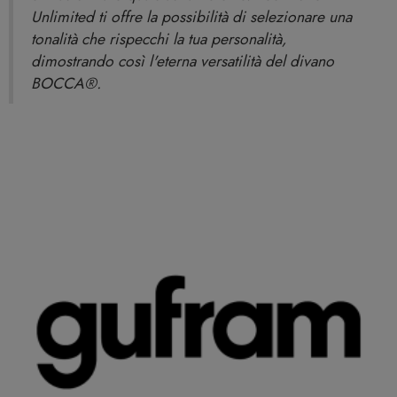
Unlimited ti offre la possibilità di selezionare una
tonalità che rispecchi la tua personalità,
dimostrando così l'eterna versatilità del divano
BOCCA®.