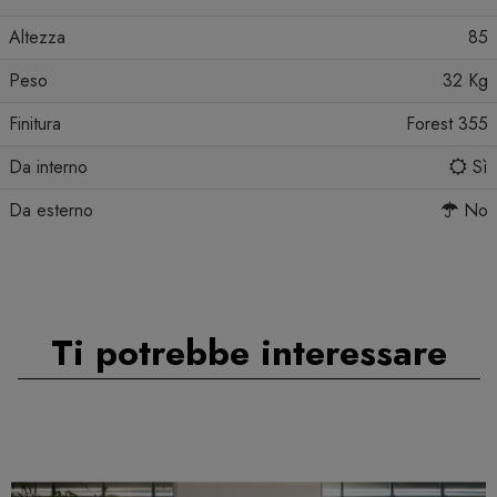
Altezza
85
Peso
32 Kg
Finitura
Forest 355
Da interno
Sì
Da esterno
No
Ti potrebbe interessare