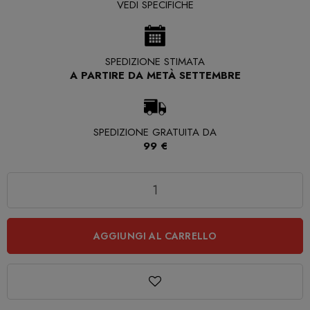
VEDI SPECIFICHE
SPEDIZIONE STIMATA
A PARTIRE DA METÀ SETTEMBRE
SPEDIZIONE GRATUITA DA
99 €
Quantità
AGGIUNGI AL CARRELLO