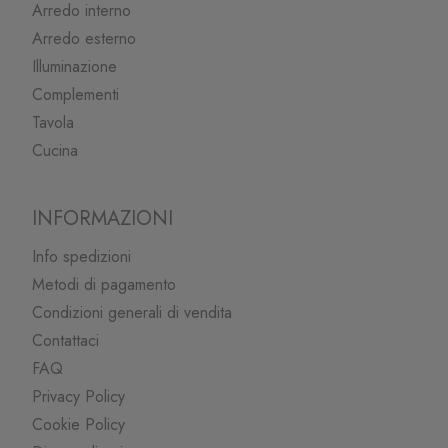
Arredo interno
Arredo esterno
Illuminazione
Complementi
Tavola
Cucina
INFORMAZIONI
Info spedizioni
Metodi di pagamento
Condizioni generali di vendita
Contattaci
FAQ
Privacy Policy
Cookie Policy