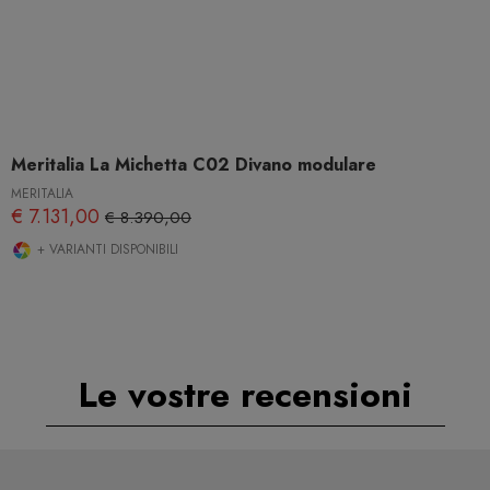
Meritalia La Michetta C02 Divano modulare
MERITALIA
€ 7.131,00
€ 8.390,00
+ VARIANTI DISPONIBILI
Le vostre recensioni