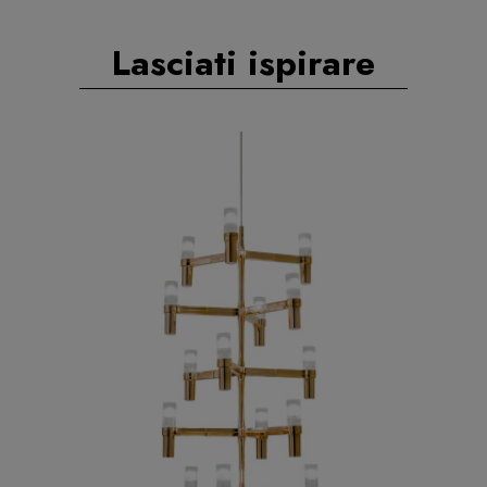
Lasciati ispirare