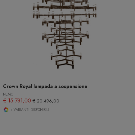
Crown Royal lampada a sospensione
NEMO
€ 15.781,00
€ 20.496,00
+ VARIANTI DISPONIBILI