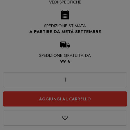
VEDI SPECIFICHE
SPEDIZIONE STIMATA
A PARTIRE DA METÀ SETTEMBRE
SPEDIZIONE GRATUITA DA
99 €
Quantità
AGGIUNGI AL CARRELLO