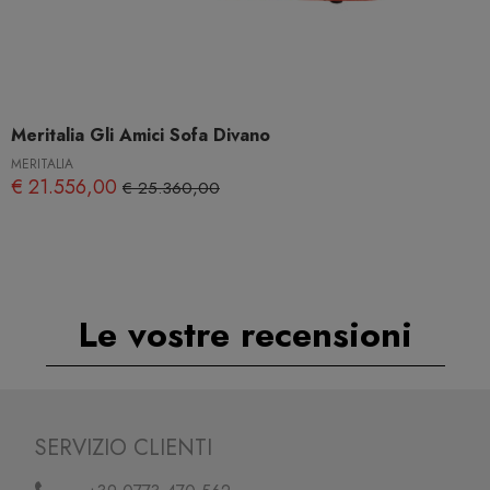
Meritalia Gli Amici Sofa Divano
MERITALIA
€ 21.556,00
€ 25.360,00
Le vostre recensioni
SERVIZIO CLIENTI