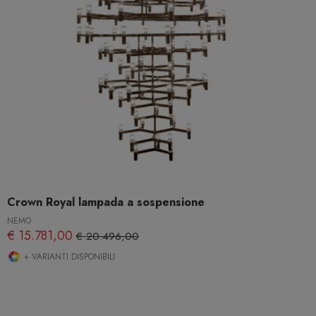
Crown Royal lampada a sospensione
NEMO
€ 15.781,00
€ 20.496,00
+ VARIANTI DISPONIBILI