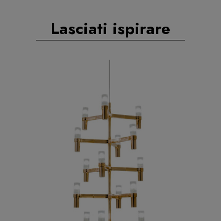
Lasciati ispirare