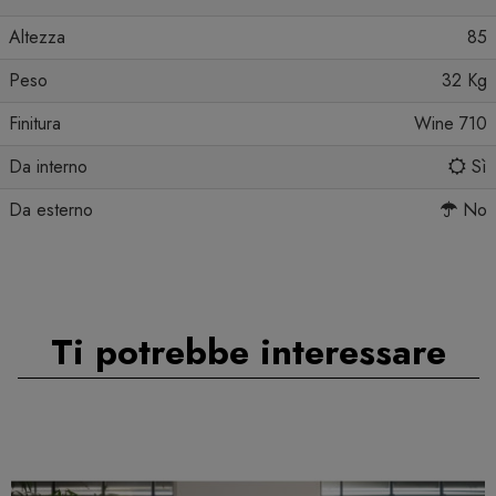
Altezza
85
Peso
32 Kg
Finitura
Wine 710
Da interno
Sì
Da esterno
No
Ti potrebbe interessare