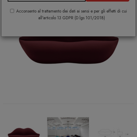
Acconsento al trattamento dei dati ai sensi e per gli effetti di cui
all'articolo 13 GDPR (D.lgs 101/2018)