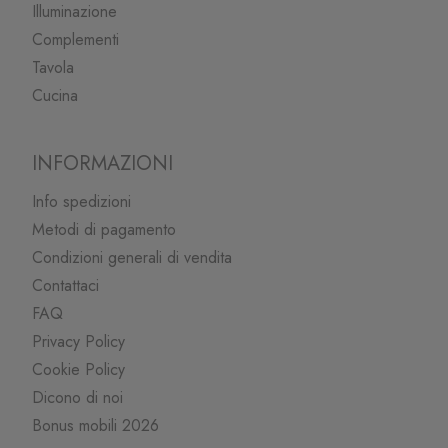
Illuminazione
Complementi
Tavola
Cucina
INFORMAZIONI
Info spedizioni
Metodi di pagamento
Condizioni generali di vendita
Contattaci
FAQ
Privacy Policy
Cookie Policy
Dicono di noi
Bonus mobili 2026