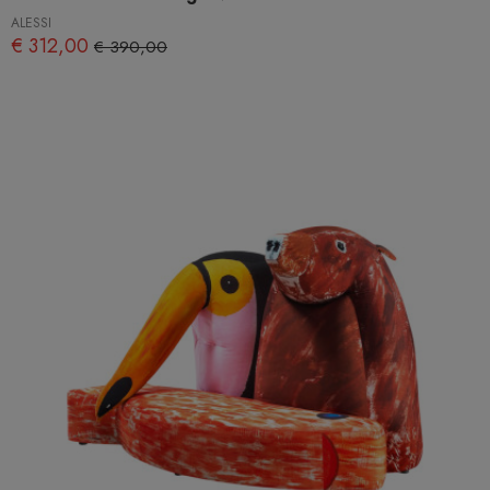
ALESSI
€ 312,00
€ 390,00