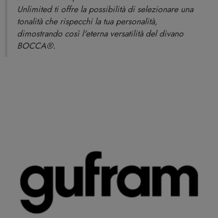
Unlimited ti offre la possibilità di selezionare una
tonalità che rispecchi la tua personalità,
dimostrando così l'eterna versatilità del divano
BOCCA®.