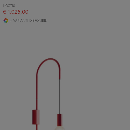
NOCTIS
€ 1.025,00
+ VARIANTI DISPONIBILI