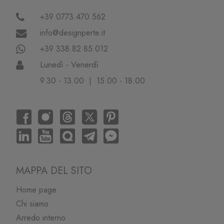
+39 0773.470.562
info@designperte.it
+39 338.82.85.012
Lunedì - Venerdì
9.30 - 13.00 | 15.00 - 18.00
MAPPA DEL SITO
Home page
Chi siamo
Arredo interno