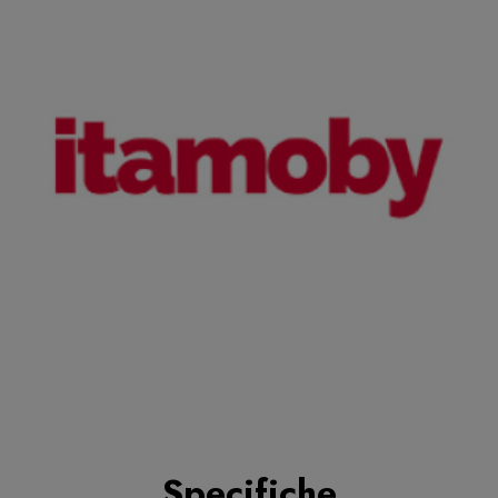
Specifiche