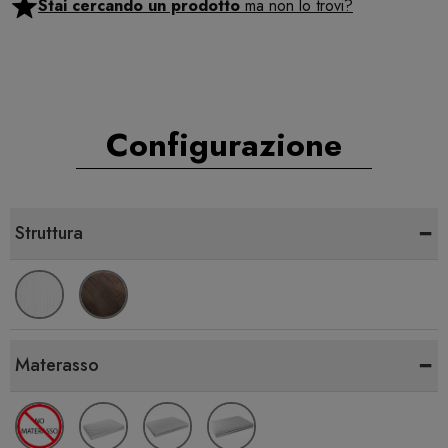
Stai cercando un prodotto
ma non lo trovi?
Configurazione
-
Struttura
-
Materasso