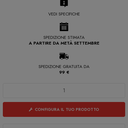
VEDI SPECIFICHE
SPEDIZIONE STIMATA
A PARTIRE DA METÀ SETTEMBRE
SPEDIZIONE GRATUITA DA
99 €
Quantità
CONFIGURA IL TUO PRODOTTO