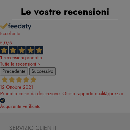
Le vostre recensioni
Eccellente
5,0
/5
1
recensioni prodotto
Tutte le recensioni >
Precedente
Successivo
12 Ottobre 2021
Prodotto come da descrizione. Ottimo rapporto qualità/prezzo
Acquirente verificato
SERVIZIO CLIENTI