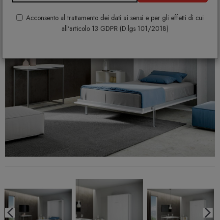
Acconsento al trattamento dei dati ai sensi e per gli effetti di cui
all'articolo 13 GDPR (D.lgs 101/2018)