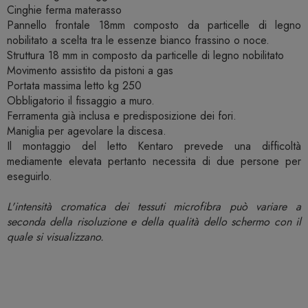
Cinghie ferma materasso
Pannello frontale 18mm composto da particelle di legno
nobilitato a scelta tra le essenze bianco frassino o noce.
Struttura 18 mm in composto da particelle di legno nobilitato
Movimento assistito da pistoni a gas
Portata massima letto kg 250
Obbligatorio il fissaggio a muro.
Ferramenta già inclusa e predisposizione dei fori.
Maniglia per agevolare la discesa.
Il montaggio del letto Kentaro prevede una difficoltà
mediamente elevata pertanto necessita di due persone per
eseguirlo.
L'intensità cromatica dei tessuti microfibra può variare a
seconda della risoluzione e della qualità dello schermo con il
quale si visualizzano.