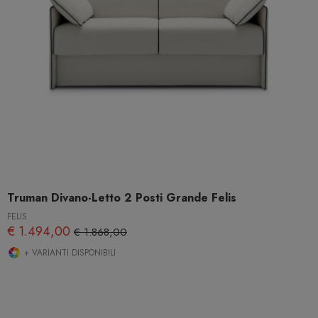
Truman Divano-Letto 2 Posti Grande Felis
FELIS
€ 1.494,00
€ 1.868,00
+ VARIANTI DISPONIBILI