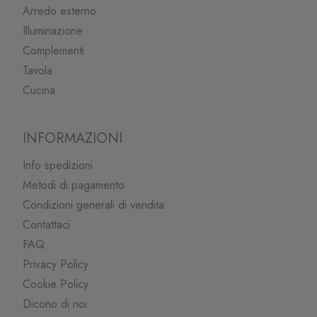
Arredo esterno
Illuminazione
Complementi
Tavola
Cucina
INFORMAZIONI
Info spedizioni
Metodi di pagamento
Condizioni generali di vendita
Contattaci
FAQ
Privacy Policy
Cookie Policy
Dicono di noi