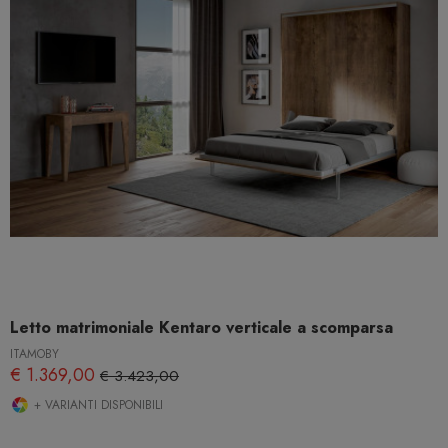
Letto matrimoniale Kentaro verticale a scomparsa
ITAMOBY
€ 1.369,00
€ 3.423,00
+ VARIANTI DISPONIBILI