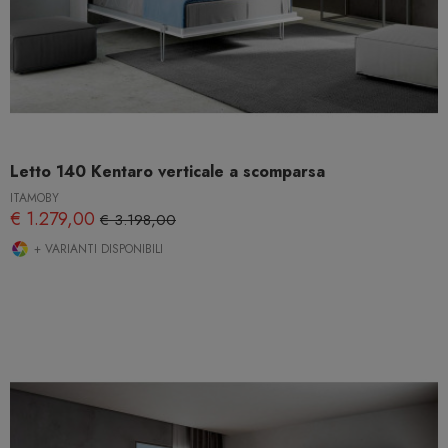
Letto 140 Kentaro verticale a scomparsa
ITAMOBY
€ 1.279,00
€ 3.198,00
+ VARIANTI DISPONIBILI