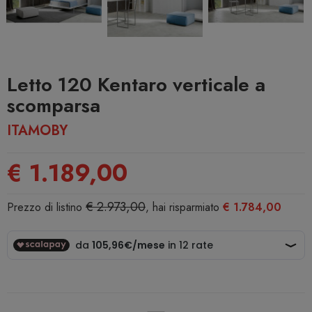
Letto 120 Kentaro verticale a
scomparsa
ITAMOBY
€ 1.189,00
€ 2.973,00
Prezzo di listino
, hai risparmiato
€ 1.784,00