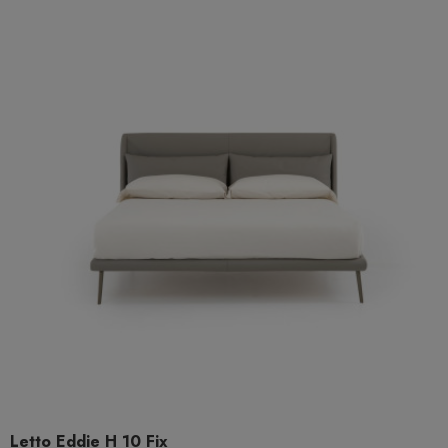
Letto Eddie H 10 Fix