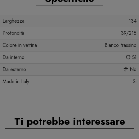
Larghezza
134
Profondità
39/215
Colore in vetrina
Bianco frassino
Da interno
Sì
Da esterno
No
Made in Italy
Si
Ti potrebbe interessare