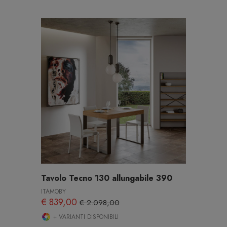
Tavolo Tecno 130 allungabile 390
ITAMOBY
€ 839,00
€ 2.098,00
+ VARIANTI DISPONIBILI