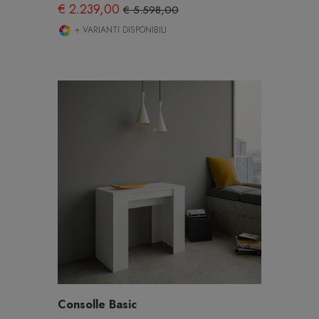
€ 2.239,00
€ 5.598,00
+ VARIANTI DISPONIBILI
Consolle Basic