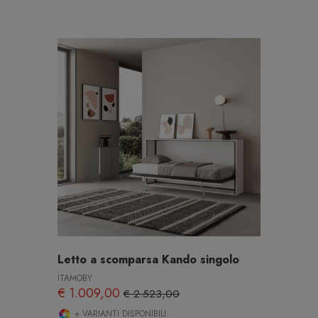
Letto a scomparsa Kando singolo
ITAMOBY
€ 1.009,00
€ 2.523,00
+ VARIANTI DISPONIBILI