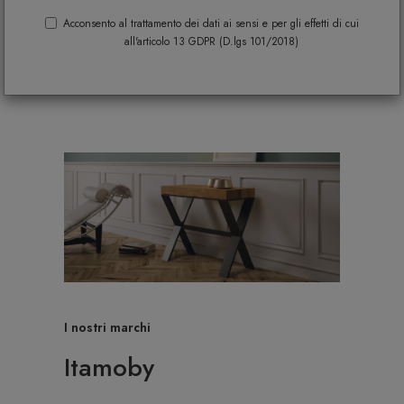
Acconsento al trattamento dei dati ai sensi e per gli effetti di cui
all'articolo 13 GDPR (D.lgs 101/2018)
I nostri marchi
Itamoby