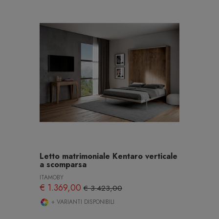
Letto matrimoniale Kentaro verticale
a scomparsa
ITAMOBY
€ 1.369,00
€ 3.423,00
+ VARIANTI DISPONIBILI