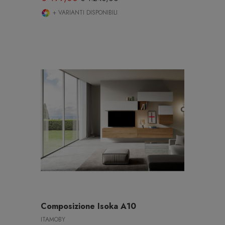
+ VARIANTI DISPONIBILI
Composizione Isoka A10
ITAMOBY