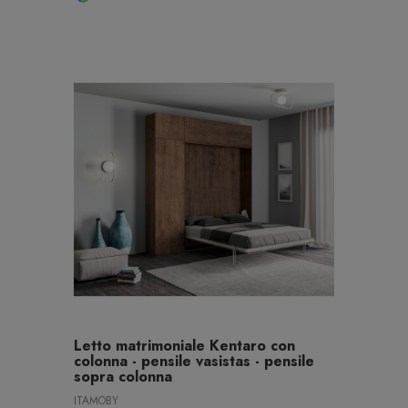
Letto matrimoniale Kentaro con
colonna - pensile vasistas - pensile
sopra colonna
ITAMOBY