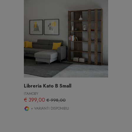
Libreria Kato B Small
ITAMOBY
€ 399,00
€ 998,00
+ VARIANTI DISPONIBILI