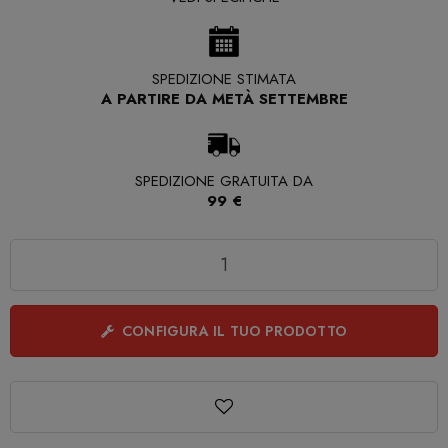
SPEDIZIONE STIMATA
A PARTIRE DA METÀ SETTEMBRE
SPEDIZIONE GRATUITA DA
99 €
Quantità
CONFIGURA IL TUO PRODOTTO