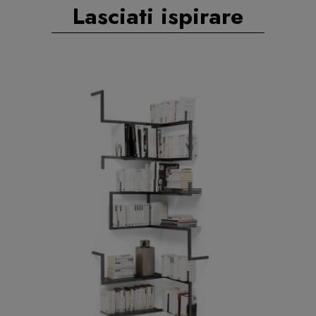
Lasciati ispirare