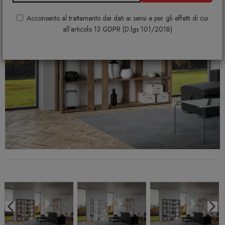
Acconsento al trattamento dei dati ai sensi e per gli effetti di cui
all'articolo 13 GDPR (D.lgs 101/2018)