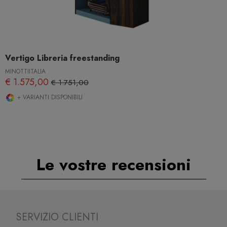
Vertigo Libreria freestanding
MINOTTIITALIA
€ 1.575,00
€ 1.751,00
+ VARIANTI DISPONIBILI
Le vostre recensioni
SERVIZIO CLIENTI