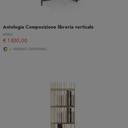
Antologia Composizione libreria verticale
MOGG
€ 1.830,00
+ VARIANTI DISPONIBILI