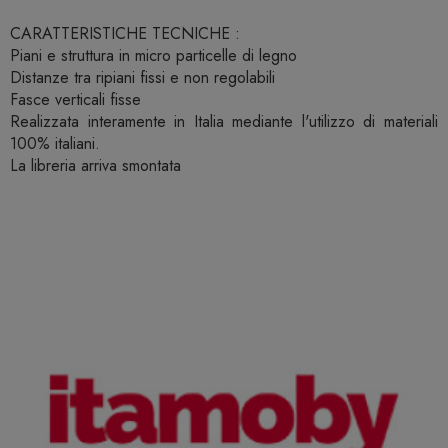
CARATTERISTICHE TECNICHE :
Piani e struttura in micro particelle di legno
Distanze tra ripiani fissi e non regolabili
Fasce verticali fisse
Realizzata interamente in Italia mediante l'utilizzo di materiali
100% italiani.
La libreria arriva smontata