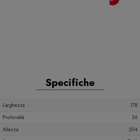
Specifiche
Larghezza
178
Profondità
36
Altezza
204